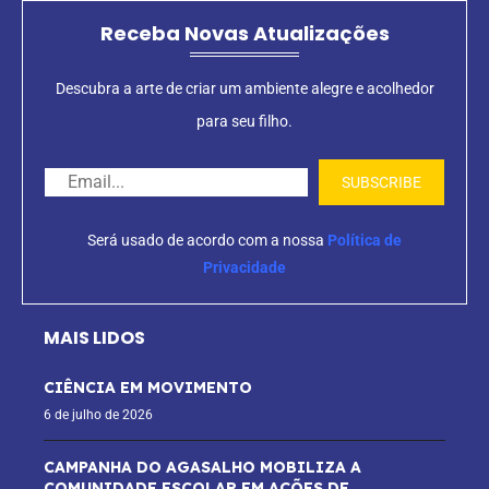
Receba Novas Atualizações
Descubra a arte de criar um ambiente alegre e acolhedor
para seu filho.
Será usado de acordo com a nossa
Política de
Privacidade
MAIS LIDOS
CIÊNCIA EM MOVIMENTO
6 de julho de 2026
CAMPANHA DO AGASALHO MOBILIZA A
COMUNIDADE ESCOLAR EM AÇÕES DE