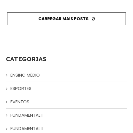
CARREGAR MAIS POSTS
CATEGORIAS
ENSINO MÉDIO
ESPORTES
EVENTOS
FUNDAMENTAL I
FUNDAMENTAL II