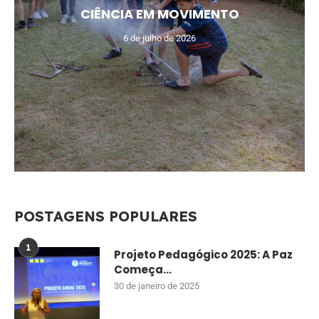
CIÊNCIA EM MOVIMENTO
6 de julho de 2026
POSTAGENS POPULARES
1
Projeto Pedagógico 2025: A Paz
Começa...
30 de janeiro de 2025