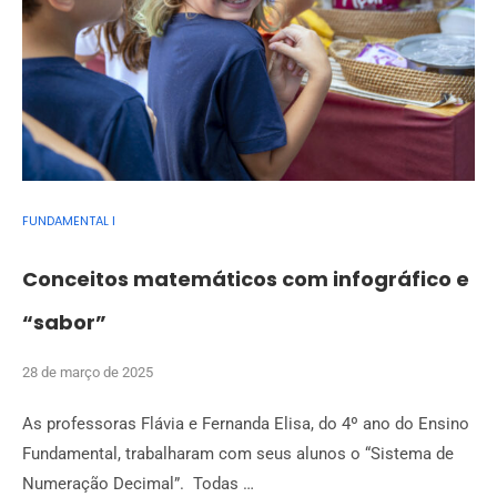
FUNDAMENTAL I
Conceitos matemáticos com infográfico e
“sabor”
28 de março de 2025
As professoras Flávia e Fernanda Elisa, do 4º ano do Ensino
Fundamental, trabalharam com seus alunos o “Sistema de
Numeração Decimal”. Todas …