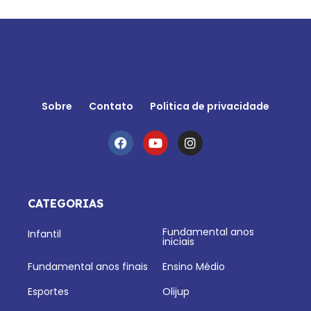
Sobre
Contato
Politica de privacidade
CATEGORIAS
Fundamental anos
Infantil
iniciais
Fundamental anos finais
Ensino Médio
Esportes
Olijup