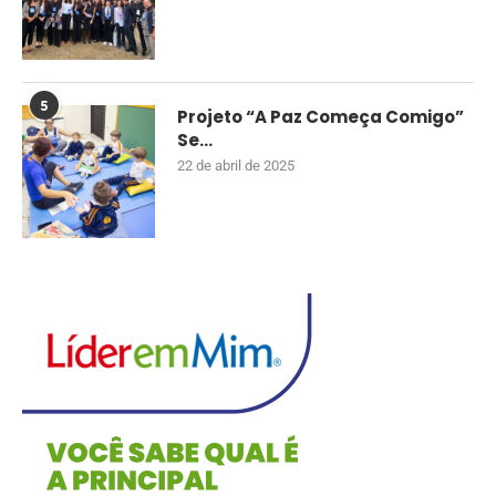
5
Projeto “A Paz Começa Comigo”
Se...
22 de abril de 2025