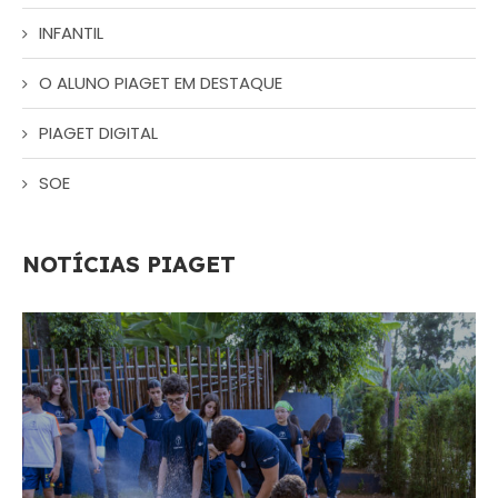
INFANTIL
O ALUNO PIAGET EM DESTAQUE
PIAGET DIGITAL
SOE
NOTÍCIAS PIAGET