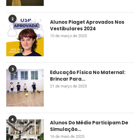
2
Alunos Piaget Aprovados Nos
Vestibulares 2024
10 de março de 2025
3
Educação Física No Maternal:
Brincar Para...
21 de março de 2025
4
Alunos Do Médio Participam De
Simulação...
16 de maio de 2025