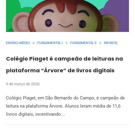
ENSINO MÉDIO
FUNDAMENTAL I
FUNDAMENTAL II
INFANTIL
Colégio Piaget é campeão de leituras na
plataforma “Árvore” de livros digitais
9 de março de 2026
Colégio Piaget, em São Bernardo do Campo, é campeão de
leitura na plataforma Árvore. Alunos leram média de 11,6
livros digitais, incentivando …