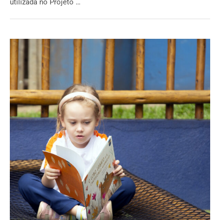
utilizada no Projeto …