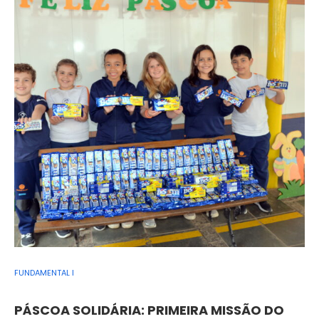
FUNDAMENTAL I
PÁSCOA SOLIDÁRIA: PRIMEIRA MISSÃO DO