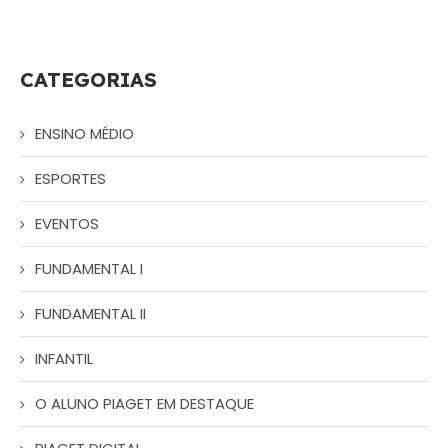
CATEGORIAS
ENSINO MÉDIO
ESPORTES
EVENTOS
FUNDAMENTAL I
FUNDAMENTAL II
INFANTIL
O ALUNO PIAGET EM DESTAQUE