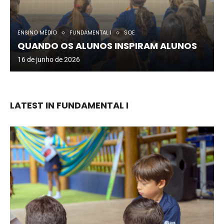
ENSINO MÉDIO
FUNDAMENTAL I
SOE
QUANDO OS ALUNOS INSPIRAM ALUNOS
16 de junho de 2026
LATEST IN FUNDAMENTAL I