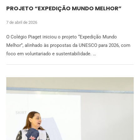
PROJETO “EXPEDIÇÃO MUNDO MELHOR”
7 de abril de 2026
O Colégio Piaget iniciou o projeto “Expedição Mundo
Melhor”, alinhado às propostas da UNESCO para 2026, com
foco em voluntariado e sustentabilidade. …