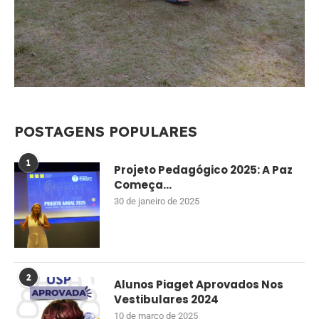
POSTAGENS POPULARES
1
Projeto Pedagógico 2025: A Paz
Começa...
30 de janeiro de 2025
2
Alunos Piaget Aprovados Nos
Vestibulares 2024
10 de março de 2025