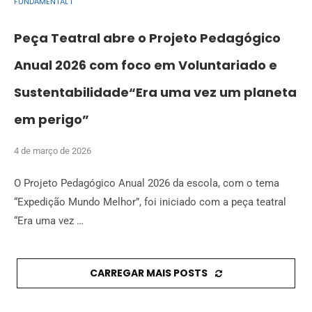
FUNDAMENTAL I
Peça Teatral abre o Projeto Pedagógico
Anual 2026 com foco em Voluntariado e
Sustentabilidade“Era uma vez um planeta
em perigo”
4 de março de 2026
O Projeto Pedagógico Anual 2026 da escola, com o tema
“Expedição Mundo Melhor”, foi iniciado com a peça teatral
“Era uma vez …
CARREGAR MAIS POSTS