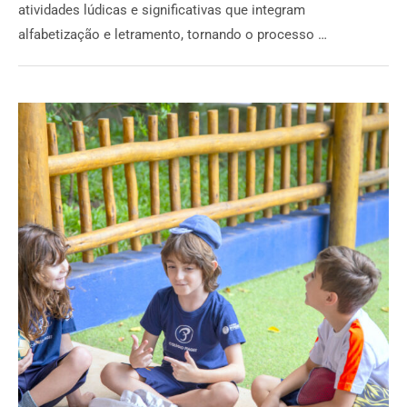
atividades lúdicas e significativas que integram
alfabetização e letramento, tornando o processo …