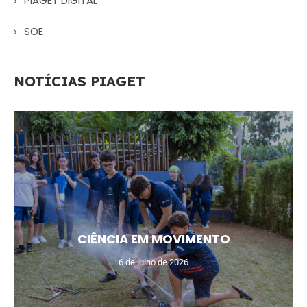
PIAGET DIGITAL
SOE
NOTÍCIAS PIAGET
CIÊNCIA EM MOVIMENTO
6 de julho de 2026