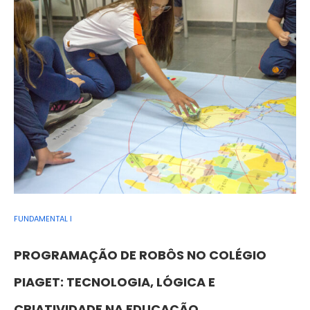
FUNDAMENTAL I
PROGRAMAÇÃO DE ROBÔS NO COLÉGIO
PIAGET: TECNOLOGIA, LÓGICA E
CRIATIVIDADE NA EDUCAÇÃO