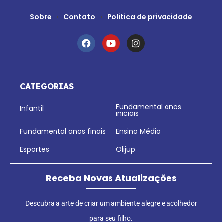
Sobre
Contato
Politica de privacidade
CATEGORIAS
Fundamental anos
Infantil
iniciais
Fundamental anos finais
Ensino Médio
Esportes
Olijup
Receba Novas Atualizações
Descubra a arte de criar um ambiente alegre e acolhedor
para seu filho.