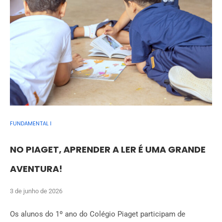
FUNDAMENTAL I
NO PIAGET, APRENDER A LER É UMA GRANDE
AVENTURA!
3 de junho de 2026
Os alunos do 1º ano do Colégio Piaget participam de