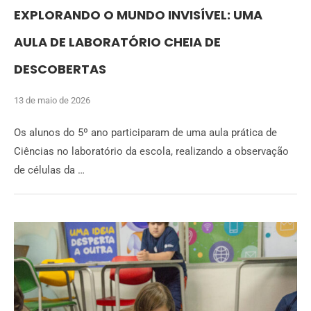
EXPLORANDO O MUNDO INVISÍVEL: UMA
AULA DE LABORATÓRIO CHEIA DE
DESCOBERTAS
13 de maio de 2026
Os alunos do 5º ano participaram de uma aula prática de
Ciências no laboratório da escola, realizando a observação
de células da …