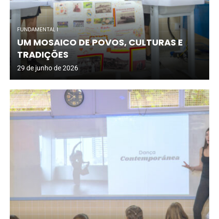
FUNDAMENTAL I
UM MOSAICO DE POVOS, CULTURAS E
TRADIÇÕES
29 de junho de 2026