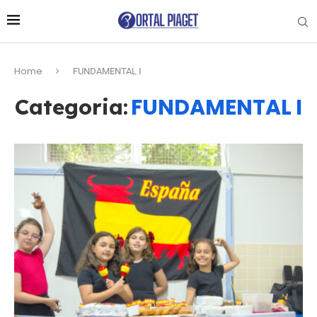
Home
FUNDAMENTAL I
FUNDAMENTAL I
Categoria: