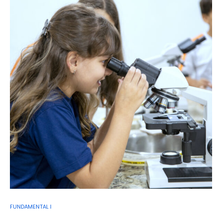
FUNDAMENTAL I