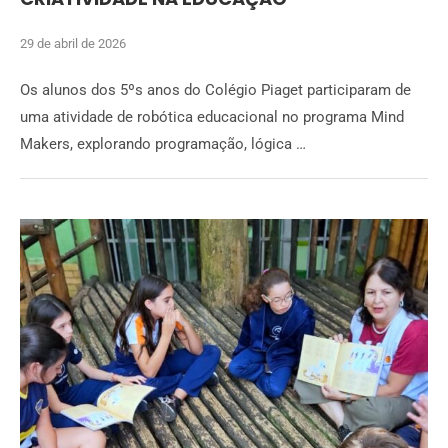
29 de abril de 2026
Os alunos dos 5ºs anos do Colégio Piaget participaram de
uma atividade de robótica educacional no programa Mind
Makers, explorando programação, lógica …