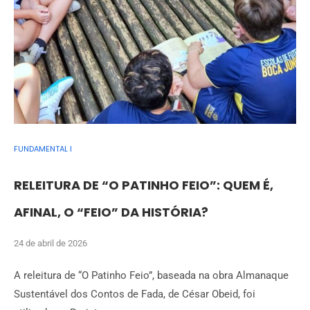
FUNDAMENTAL I
RELEITURA DE “O PATINHO FEIO”: QUEM É,
AFINAL, O “FEIO” DA HISTÓRIA?
24 de abril de 2026
A releitura de “O Patinho Feio”, baseada na obra Almanaque
Sustentável dos Contos de Fada, de César Obeid, foi