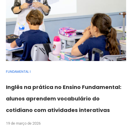
FUNDAMENTAL I
Inglês na prática no Ensino Fundamental:
alunos aprendem vocabulário do
cotidiano com atividades interativas
19 de março de 2026