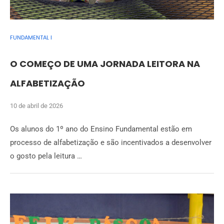
FUNDAMENTAL I
O COMEÇO DE UMA JORNADA LEITORA NA
ALFABETIZAÇÃO
10 de abril de 2026
Os alunos do 1º ano do Ensino Fundamental estão em
processo de alfabetização e são incentivados a desenvolver
o gosto pela leitura …