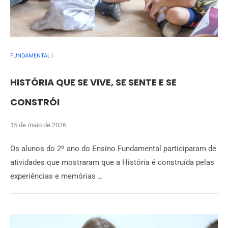
FUNDAMENTAL I
HISTÓRIA QUE SE VIVE, SE SENTE E SE
CONSTRÓI
15 de maio de 2026
Os alunos do 2º ano do Ensino Fundamental participaram de
atividades que mostraram que a História é construída pelas
experiências e memórias …