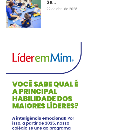
Se...
22 de abril de 2025