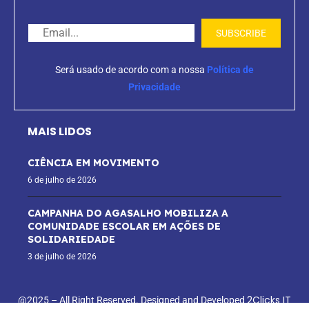
Será usado de acordo com a nossa
Política de
Privacidade
MAIS LIDOS
CIÊNCIA EM MOVIMENTO
6 de julho de 2026
CAMPANHA DO AGASALHO MOBILIZA A
COMUNIDADE ESCOLAR EM AÇÕES DE
SOLIDARIEDADE
3 de julho de 2026
2Clicks IT
@2025 – All Right Reserved. Designed and Developed