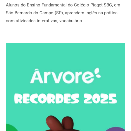
Alunos do Ensino Fundamental do Colégio Piaget SBC, em
São Bernardo do Campo (SP), aprendem inglês na prática
com atividades interativas, vocabulário …