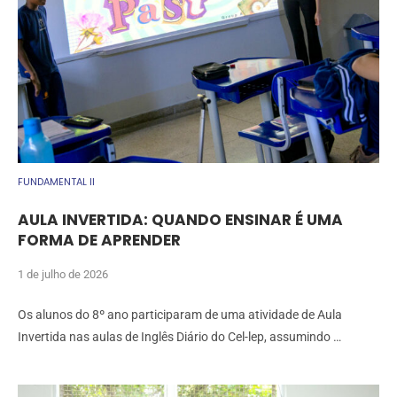
FUNDAMENTAL II
AULA INVERTIDA: QUANDO ENSINAR É UMA
FORMA DE APRENDER
1 de julho de 2026
Os alunos do 8º ano participaram de uma atividade de Aula
Invertida nas aulas de Inglês Diário do Cel-lep, assumindo …