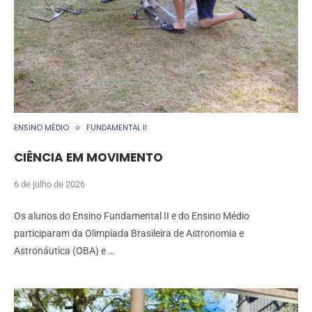
ENSINO MÉDIO
FUNDAMENTAL II
CIÊNCIA EM MOVIMENTO
6 de julho de 2026
Os alunos do Ensino Fundamental II e do Ensino Médio
participaram da Olimpíada Brasileira de Astronomia e
Astronáutica (OBA) e …