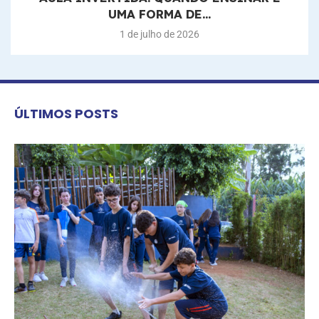
UMA FORMA DE...
1 de julho de 2026
ÚLTIMOS POSTS