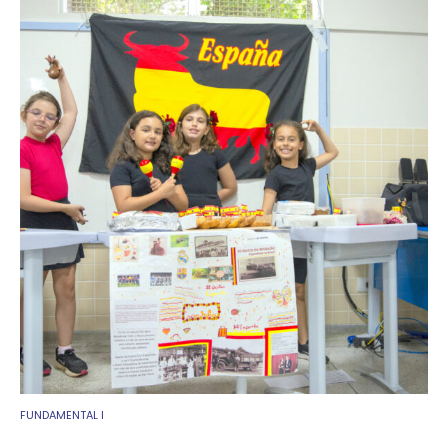
FUNDAMENTAL I