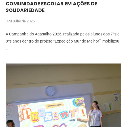
COMUNIDADE ESCOLAR EM AÇÕES DE
SOLIDARIEDADE
3 de julho de 2026
A Campanha do Agasalho 2026, realizada pelos alunos dos 7ºs e
8ºs anos dentro do projeto “Expedição Mundo Melhor”, mobilizou
…