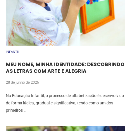
INFANTIL
MEU NOME, MINHA IDENTIDADE: DESCOBRINDO
AS LETRAS COM ARTE E ALEGRIA
28 de junho de 2026
Na Educação Infantil, o processo de alfabetização é desenvolvido
de forma lúdica, gradual e significativa, tendo como um dos
primeiros …