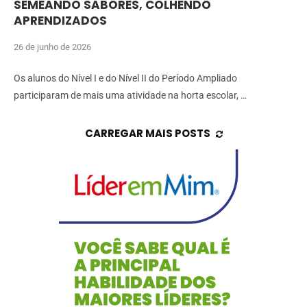
SEMEANDO SABORES, COLHENDO
APRENDIZADOS
26 de junho de 2026
Os alunos do Nível I e do Nível II do Período Ampliado
participaram de mais uma atividade na horta escolar, …
CARREGAR MAIS POSTS