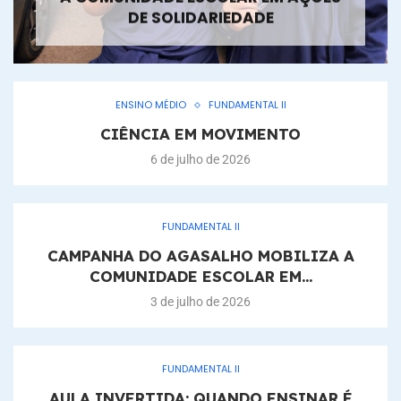
DE SOLIDARIEDADE
ENSINO MÉDIO
FUNDAMENTAL II
CIÊNCIA EM MOVIMENTO
6 de julho de 2026
FUNDAMENTAL II
CAMPANHA DO AGASALHO MOBILIZA A
COMUNIDADE ESCOLAR EM...
3 de julho de 2026
FUNDAMENTAL II
AULA INVERTIDA: QUANDO ENSINAR É