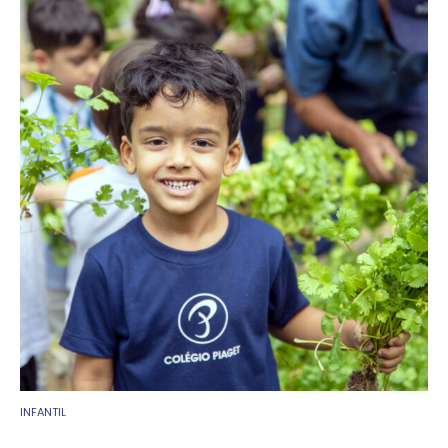
INFANTIL