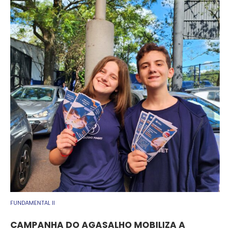
FUNDAMENTAL II
CAMPANHA DO AGASALHO MOBILIZA A