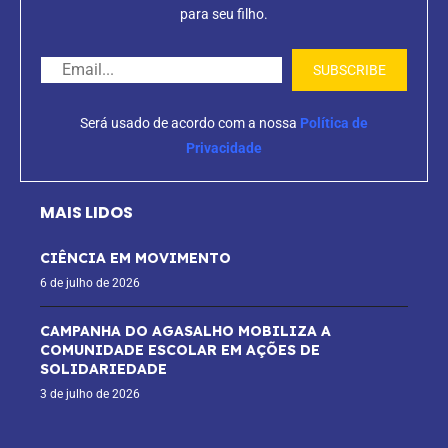
para seu filho.
Será usado de acordo com a nossa
Política de
Privacidade
MAIS LIDOS
CIÊNCIA EM MOVIMENTO
6 de julho de 2026
CAMPANHA DO AGASALHO MOBILIZA A
COMUNIDADE ESCOLAR EM AÇÕES DE
SOLIDARIEDADE
3 de julho de 2026