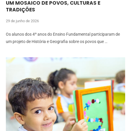
UM MOSAICO DE POVOS, CULTURAS E
TRADIÇÕES
29 de junho de 2026
Os alunos dos 4º anos do Ensino Fundamental participaram de
um projeto de História e Geografia sobre os povos que …