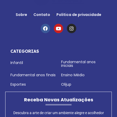
Sobre
Contato
Politica de privacidade
CATEGORIAS
Fundamental anos
Infantil
iniciais
Fundamental anos finais
Ensino Médio
Esportes
Olijup
Receba Novas Atualizações
Descubra a arte de criar um ambiente alegre e acolhedor