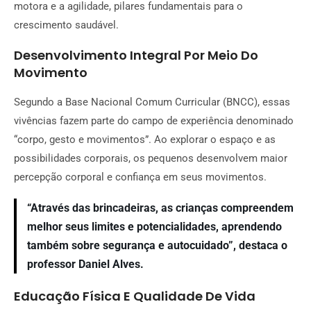
motora e a agilidade, pilares fundamentais para o
crescimento saudável.
Desenvolvimento Integral Por Meio Do
Movimento
Segundo a Base Nacional Comum Curricular (BNCC), essas
vivências fazem parte do campo de experiência denominado
“corpo, gesto e movimentos”. Ao explorar o espaço e as
possibilidades corporais, os pequenos desenvolvem maior
percepção corporal e confiança em seus movimentos.
“Através das brincadeiras, as crianças compreendem
melhor seus limites e potencialidades, aprendendo
também sobre segurança e autocuidado”, destaca o
professor Daniel Alves.
Educação Física E Qualidade De Vida