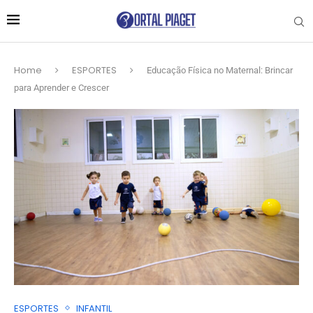
Home
ESPORTES
Educação Física no Maternal: Brincar
para Aprender e Crescer
ESPORTES
INFANTIL