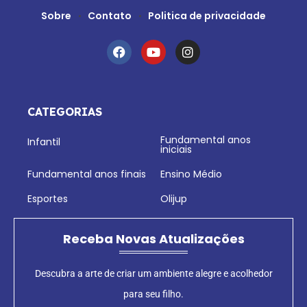
Sobre
Contato
Politica de privacidade
CATEGORIAS
Fundamental anos
Infantil
iniciais
Fundamental anos finais
Ensino Médio
Esportes
Olijup
Receba Novas Atualizações
Descubra a arte de criar um ambiente alegre e acolhedor
para seu filho.