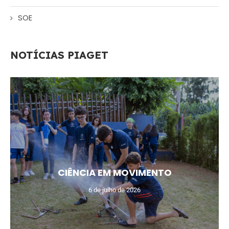
SOE
NOTÍCIAS PIAGET
CIÊNCIA EM MOVIMENTO
6 de julho de 2026