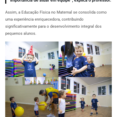
importância de atuar em equipe”, explica o professor.
Assim, a Educação Física no Maternal se consolida como
uma experiência enriquecedora, contribuindo
significativamente para o desenvolvimento integral dos
pequenos alunos.