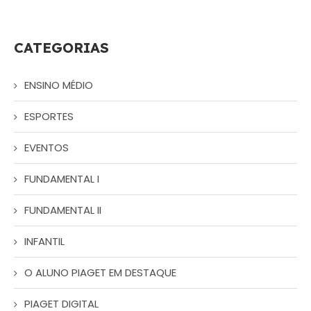
CATEGORIAS
ENSINO MÉDIO
ESPORTES
EVENTOS
FUNDAMENTAL I
FUNDAMENTAL II
INFANTIL
O ALUNO PIAGET EM DESTAQUE
PIAGET DIGITAL