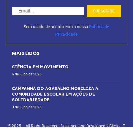
Será usado de acordo com a nossa
Política de
Privacidade
MAIS LIDOS
CIÊNCIA EM MOVIMENTO
6 de julho de 2026
CAMPANHA DO AGASALHO MOBILIZA A
COMUNIDADE ESCOLAR EM AÇÕES DE
SOLIDARIEDADE
3 de julho de 2026
2Clicks IT
@2025 – All Right Reserved. Designed and Developed