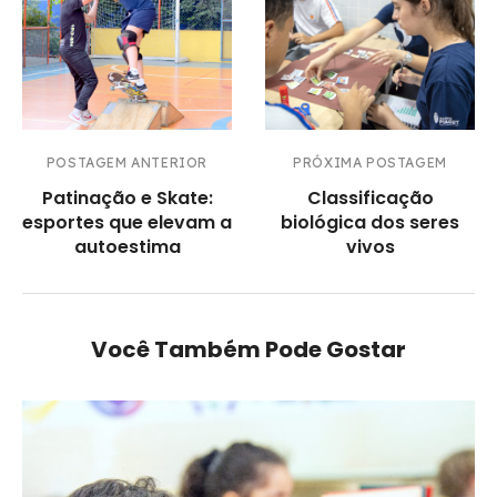
POSTAGEM ANTERIOR
PRÓXIMA POSTAGEM
Patinação e Skate:
Classificação
esportes que elevam a
biológica dos seres
autoestima
vivos
Você Também Pode Gostar