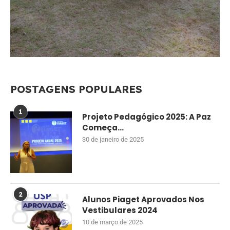
POSTAGENS POPULARES
1
Projeto Pedagógico 2025: A Paz
Começa...
30 de janeiro de 2025
2
Alunos Piaget Aprovados Nos
Vestibulares 2024
10 de março de 2025