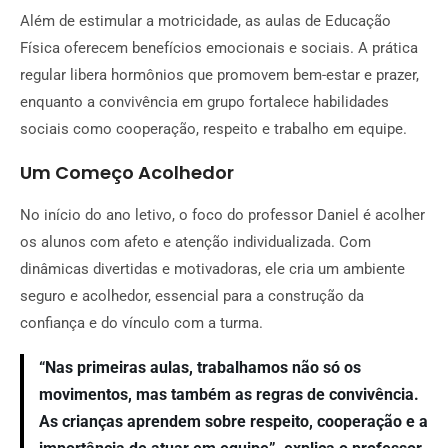
Além de estimular a motricidade, as aulas de Educação
Física oferecem benefícios emocionais e sociais. A prática
regular libera hormônios que promovem bem-estar e prazer,
enquanto a convivência em grupo fortalece habilidades
sociais como cooperação, respeito e trabalho em equipe.
Um Começo Acolhedor
No início do ano letivo, o foco do professor Daniel é acolher
os alunos com afeto e atenção individualizada. Com
dinâmicas divertidas e motivadoras, ele cria um ambiente
seguro e acolhedor, essencial para a construção da
confiança e do vínculo com a turma.
“Nas primeiras aulas, trabalhamos não só os
movimentos, mas também as regras de convivência.
As crianças aprendem sobre respeito, cooperação e a