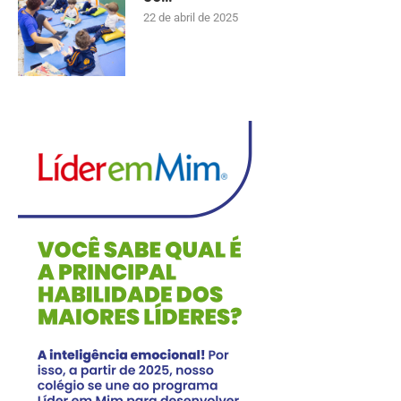
22 de abril de 2025