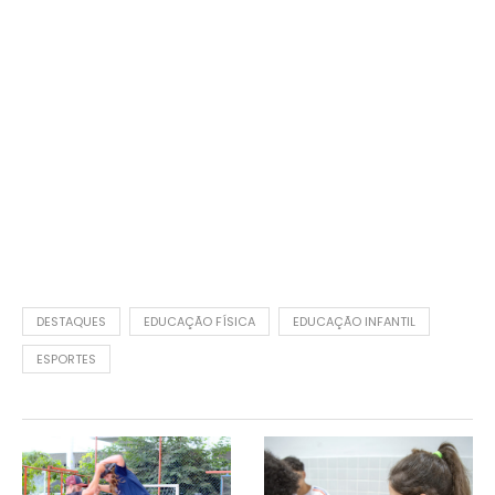
DESTAQUES
EDUCAÇÃO FÍSICA
EDUCAÇÃO INFANTIL
ESPORTES