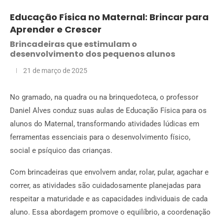
Educação Física no Maternal: Brincar para
Aprender e Crescer
Brincadeiras que estimulam o
desenvolvimento dos pequenos alunos
21 de março de 2025
No gramado, na quadra ou na brinquedoteca, o professor
Daniel Alves conduz suas aulas de Educação Física para os
alunos do Maternal, transformando atividades lúdicas em
ferramentas essenciais para o desenvolvimento físico,
social e psíquico das crianças.
Com brincadeiras que envolvem andar, rolar, pular, agachar e
correr, as atividades são cuidadosamente planejadas para
respeitar a maturidade e as capacidades individuais de cada
aluno. Essa abordagem promove o equilíbrio, a coordenação