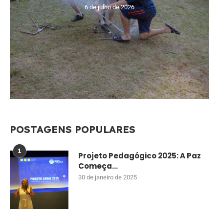
6 de julho de 2026
POSTAGENS POPULARES
1
Projeto Pedagógico 2025: A Paz
Começa...
30 de janeiro de 2025