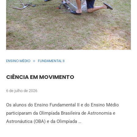
ENSINO MÉDIO
FUNDAMENTAL II
CIÊNCIA EM MOVIMENTO
6 de julho de 2026
Os alunos do Ensino Fundamental II e do Ensino Médio
participaram da Olimpíada Brasileira de Astronomia e
Astronáutica (OBA) e da Olimpíada …