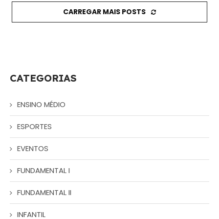
CARREGAR MAIS POSTS
CATEGORIAS
ENSINO MÉDIO
ESPORTES
EVENTOS
FUNDAMENTAL I
FUNDAMENTAL II
INFANTIL