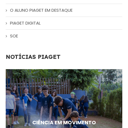
O ALUNO PIAGET EM DESTAQUE
PIAGET DIGITAL
SOE
NOTÍCIAS PIAGET
CIÊNCIA EM MOVIMENTO