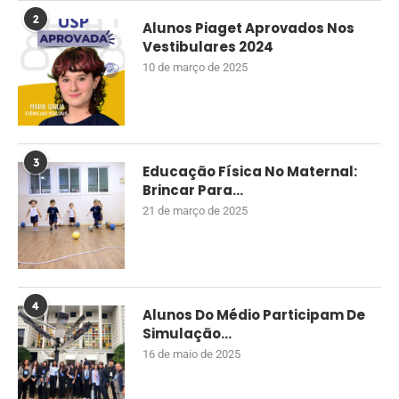
2
Alunos Piaget Aprovados Nos
Vestibulares 2024
10 de março de 2025
3
Educação Física No Maternal:
Brincar Para...
21 de março de 2025
4
Alunos Do Médio Participam De
Simulação...
16 de maio de 2025