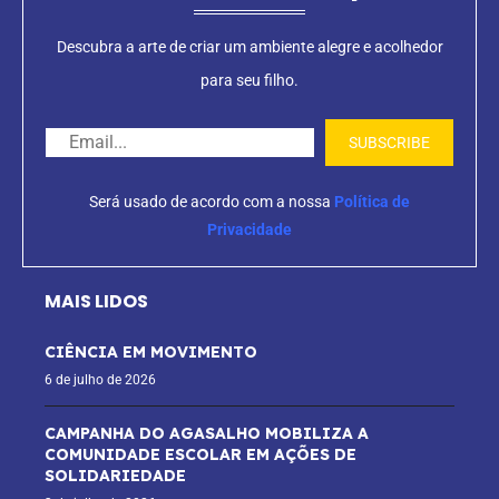
Descubra a arte de criar um ambiente alegre e acolhedor
para seu filho.
Será usado de acordo com a nossa
Política de
Privacidade
MAIS LIDOS
CIÊNCIA EM MOVIMENTO
6 de julho de 2026
CAMPANHA DO AGASALHO MOBILIZA A
COMUNIDADE ESCOLAR EM AÇÕES DE
SOLIDARIEDADE