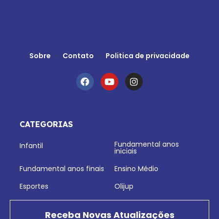
Sobre
Contato
Politica de privacidade
CATEGORIAS
Fundamental anos
Infantil
iniciais
Fundamental anos finais
Ensino Médio
Esportes
Olijup
Receba Novas Atualizações