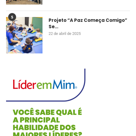
5
Projeto “A Paz Começa Comigo”
Se...
22 de abril de 2025