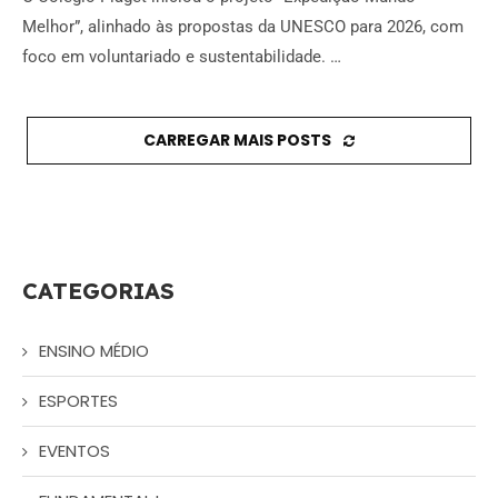
Melhor”, alinhado às propostas da UNESCO para 2026, com
foco em voluntariado e sustentabilidade. …
CARREGAR MAIS POSTS
CATEGORIAS
ENSINO MÉDIO
ESPORTES
EVENTOS