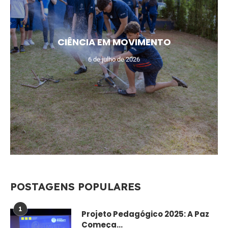
CIÊNCIA EM MOVIMENTO
6 de julho de 2026
POSTAGENS POPULARES
1
Projeto Pedagógico 2025: A Paz
Começa...