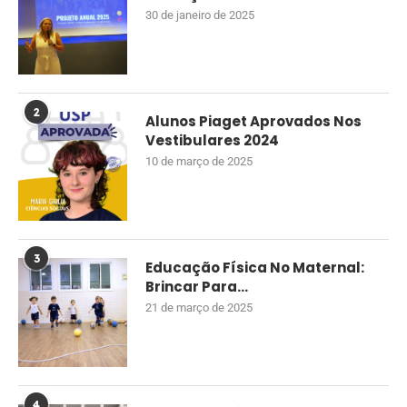
30 de janeiro de 2025
2
Alunos Piaget Aprovados Nos
Vestibulares 2024
10 de março de 2025
3
Educação Física No Maternal:
Brincar Para...
21 de março de 2025
4