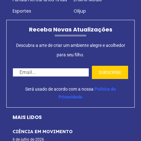
Esportes
Olijup
Receba Novas Atualizações
Descubra a arte de criar um ambiente alegre e acolhedor
para seu filho.
Será usado de acordo com a nossa
Política de
Privacidade
MAIS LIDOS
CIÊNCIA EM MOVIMENTO
6 de julho de 2026