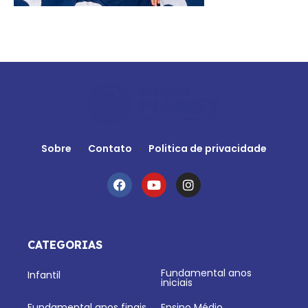
Sobre
Contato
Politica de privacidade
CATEGORIAS
Fundamental anos
Infantil
iniciais
Fundamental anos finais
Ensino Médio