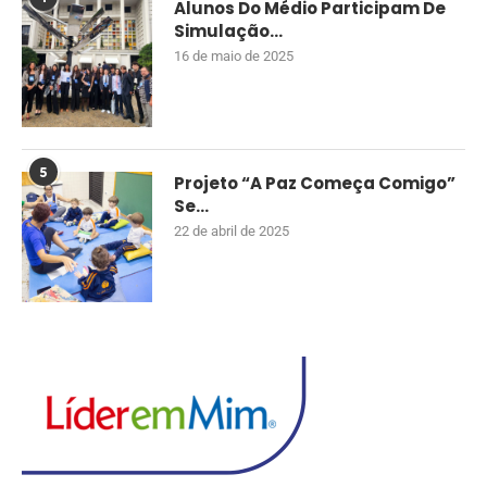
Alunos Do Médio Participam De
Simulação...
16 de maio de 2025
5
Projeto “A Paz Começa Comigo”
Se...
22 de abril de 2025