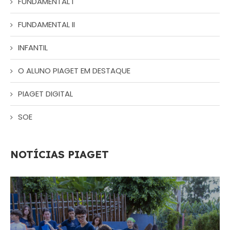
FUNDAMENTAL I
FUNDAMENTAL II
INFANTIL
O ALUNO PIAGET EM DESTAQUE
PIAGET DIGITAL
SOE
NOTÍCIAS PIAGET