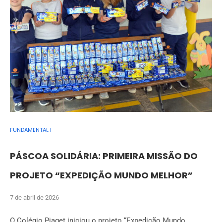
FUNDAMENTAL I
PÁSCOA SOLIDÁRIA: PRIMEIRA MISSÃO DO
PROJETO “EXPEDIÇÃO MUNDO MELHOR”
7 de abril de 2026
O Colégio Piaget iniciou o projeto “Expedição Mundo