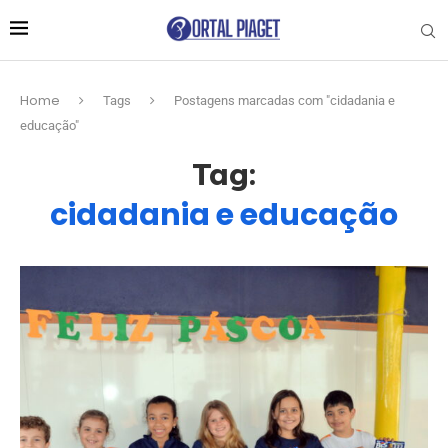
Home
Tags
Postagens marcadas com "cidadania e
educação"
Tag:
cidadania e educação