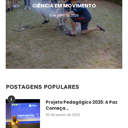
CIÊNCIA EM MOVIMENTO
6 de julho de 2026
POSTAGENS POPULARES
1
Projeto Pedagógico 2025: A Paz
Começa...
30 de janeiro de 2025