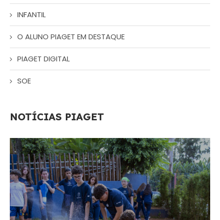
INFANTIL
O ALUNO PIAGET EM DESTAQUE
PIAGET DIGITAL
SOE
NOTÍCIAS PIAGET