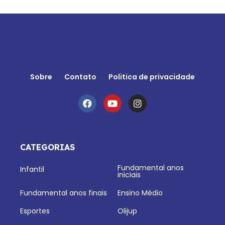
Sobre
Contato
Politica de privacidade
CATEGORIAS
Fundamental anos
Infantil
iniciais
Fundamental anos finais
Ensino Médio
Esportes
Olijup