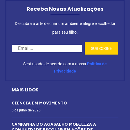
Receba Novas Atualizações
Descubra a arte de criar um ambiente alegre e acolhedor
para seu filho.
Será usado de acordo com a nossa
Política de
Privacidade
MAIS LIDOS
CIÊNCIA EM MOVIMENTO
6 de julho de 2026
CAMPANHA DO AGASALHO MOBILIZA A
COMUNIDADE ESCOLAR EM AÇÕES DE