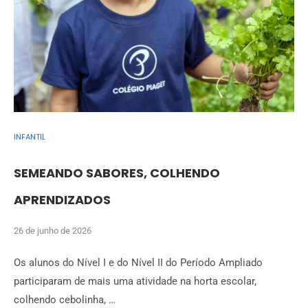
INFANTIL
SEMEANDO SABORES, COLHENDO
APRENDIZADOS
26 de junho de 2026
Os alunos do Nível I e do Nível II do Período Ampliado
participaram de mais uma atividade na horta escolar,
colhendo cebolinha, …