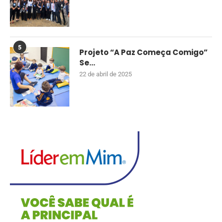
5
Projeto “A Paz Começa Comigo”
Se...
22 de abril de 2025