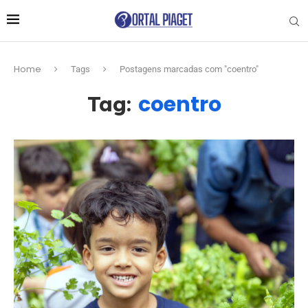
Home
Tags
Postagens marcadas com "coentro"
coentro
Tag: