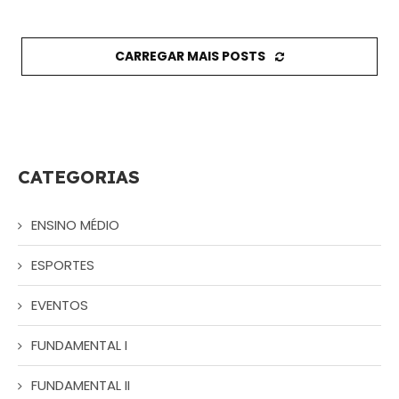
CARREGAR MAIS POSTS
CATEGORIAS
ENSINO MÉDIO
ESPORTES
EVENTOS
FUNDAMENTAL I
FUNDAMENTAL II