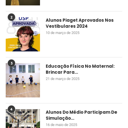
2
Alunos Piaget Aprovados Nos
Vestibulares 2024
10 de março de 2025
3
Educação Física No Maternal:
Brincar Para...
21 de março de 2025
4
Alunos Do Médio Participam De
Simulação...
16 de maio de 2025