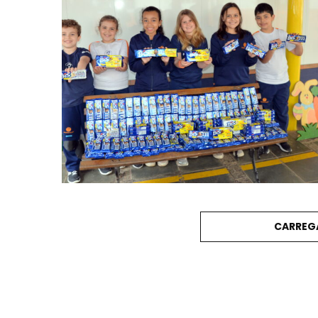
CARREG