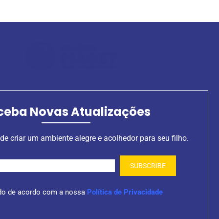
ceba Novas Atualizações
de criar um ambiente alegre e acolhedor para seu filho.
do de acordo com a nossa
Política de Privacidade