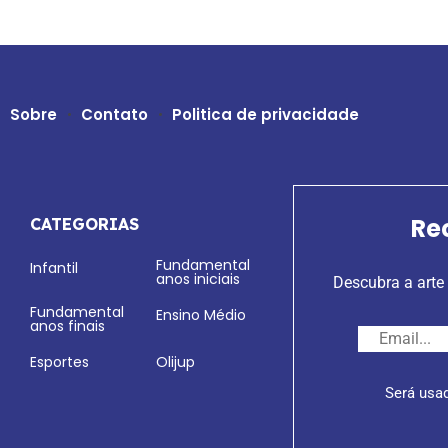
Sobre
Contato
Politica de privacidade
Re
CATEGORIAS
Fundamental
Infantil
anos iniciais
Descubra a arte 
Fundamental
Ensino Médio
anos finais
Esportes
Olijup
Será usa