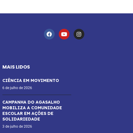
MAIS LIDOS
CIÊNCIA EM MOVIMENTO
6 de julho de 2026
CAMPANHA DO AGASALHO
MOBILIZA A COMUNIDADE
ESCOLAR EM AÇÕES DE
SOLIDARIEDADE
3 de julho de 2026