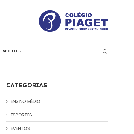
ESPORTES
CATEGORIAS
ENSINO MÉDIO
ESPORTES
EVENTOS