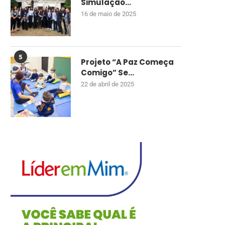
Simulação...
16 de maio de 2025
5
Projeto “A Paz Começa
Comigo” Se...
22 de abril de 2025