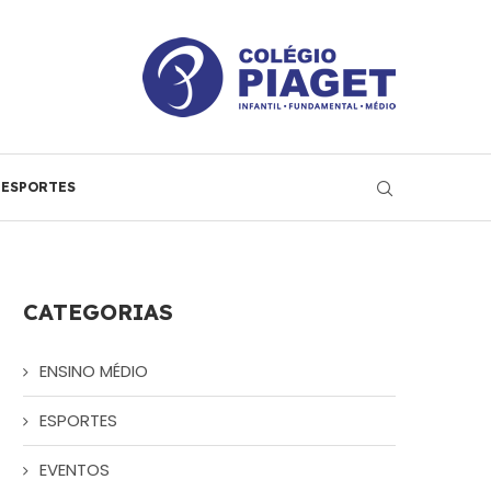
ESPORTES
CATEGORIAS
ENSINO MÉDIO
ESPORTES
EVENTOS