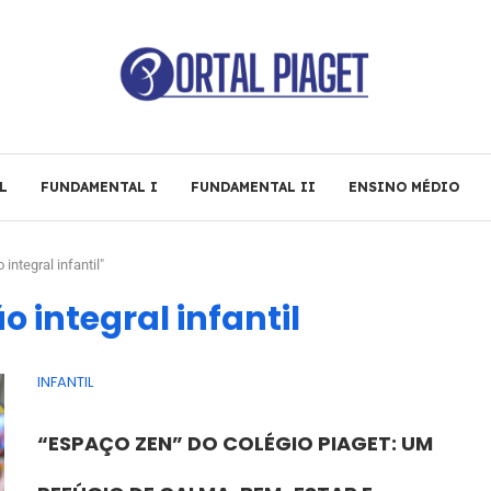
L
FUNDAMENTAL I
FUNDAMENTAL II
ENSINO MÉDIO
ntegral infantil"
 integral infantil
INFANTIL
“ESPAÇO ZEN” DO COLÉGIO PIAGET: UM