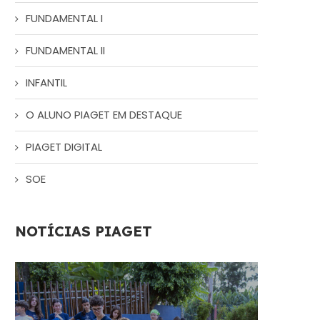
FUNDAMENTAL I
FUNDAMENTAL II
INFANTIL
O ALUNO PIAGET EM DESTAQUE
PIAGET DIGITAL
SOE
NOTÍCIAS PIAGET