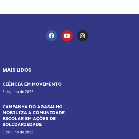
MAIS LIDOS
CIÊNCIA EM MOVIMENTO
6 de julho de 2026
CAMPANHA DO AGASALHO
MOBILIZA A COMUNIDADE
ESCOLAR EM AÇÕES DE
SOLIDARIEDADE
3 de julho de 2026