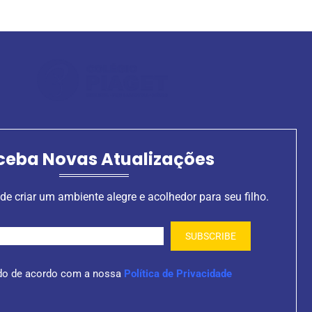
ceba Novas Atualizações
de criar um ambiente alegre e acolhedor para seu filho.
do de acordo com a nossa
Política de Privacidade