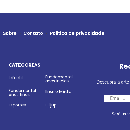
Sobre
Contato
Politica de privacidade
Re
CATEGORIAS
Fundamental
Infantil
anos iniciais
Descubra a arte 
Fundamental
Ensino Médio
anos finais
Esportes
Olijup
Será usa