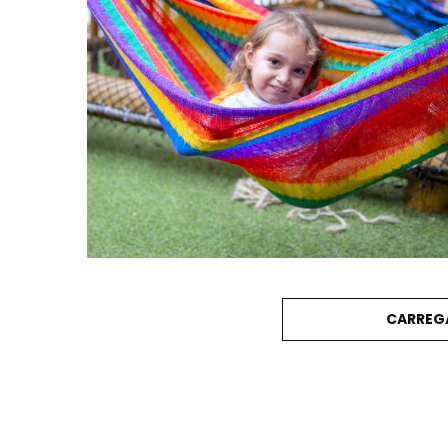
CARREG