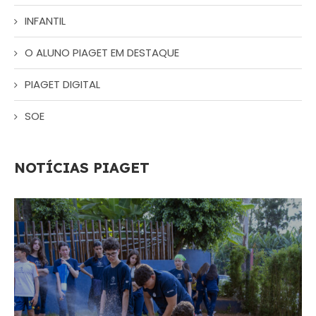
INFANTIL
O ALUNO PIAGET EM DESTAQUE
PIAGET DIGITAL
SOE
NOTÍCIAS PIAGET