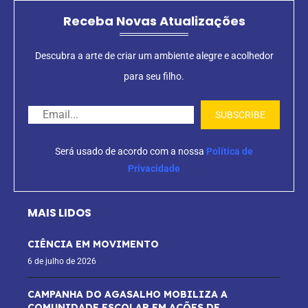
Receba Novas Atualizações
Descubra a arte de criar um ambiente alegre e acolhedor
para seu filho.
Será usado de acordo com a nossa
Política de
Privacidade
MAIS LIDOS
CIÊNCIA EM MOVIMENTO
6 de julho de 2026
CAMPANHA DO AGASALHO MOBILIZA A
COMUNIDADE ESCOLAR EM AÇÕES DE