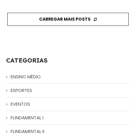
CARREGAR MAIS POSTS
CATEGORIAS
ENSINO MÉDIO
ESPORTES
EVENTOS
FUNDAMENTAL I
FUNDAMENTAL II