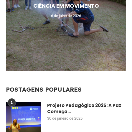
CIÊNCIA EM MOVIMENTO
6 de julho de 2026
POSTAGENS POPULARES
1
Projeto Pedagógico 2025: A Paz
Começa...
30 de janeiro de 2025