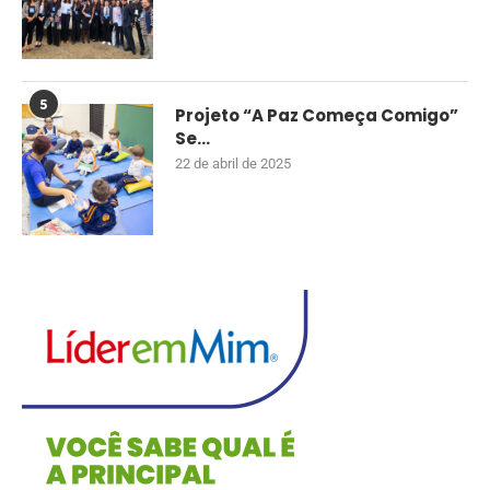
5
Projeto “A Paz Começa Comigo”
Se...
22 de abril de 2025