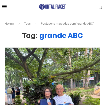
Home
Tags
Postagens marcadas com "grande ABC"
grande ABC
Tag: