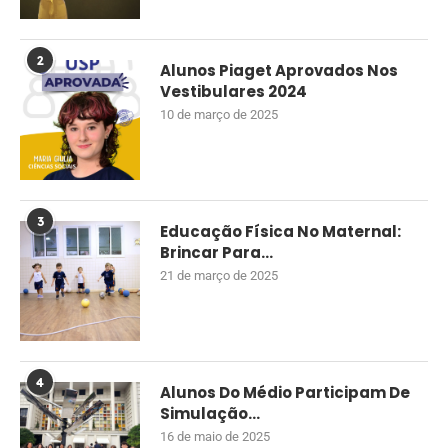
2
Alunos Piaget Aprovados Nos
Vestibulares 2024
10 de março de 2025
3
Educação Física No Maternal:
Brincar Para...
21 de março de 2025
4
Alunos Do Médio Participam De
Simulação...
16 de maio de 2025