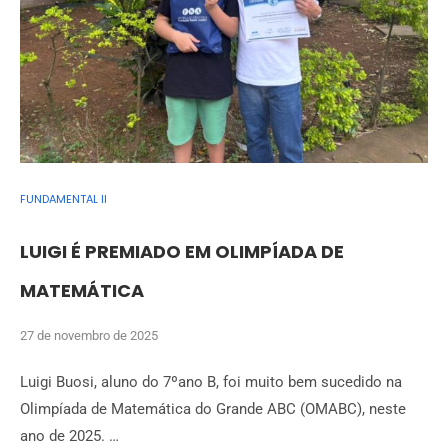
FUNDAMENTAL II
LUIGI É PREMIADO EM OLIMPÍADA DE
MATEMÁTICA
27 de novembro de 2025
Luigi Buosi, aluno do 7ºano B, foi muito bem sucedido na
Olimpíada de Matemática do Grande ABC (OMABC), neste
ano de 2025. …