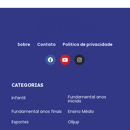
Sobre
Contato
Politica de privacidade
CATEGORIAS
Fundamental anos
Infantil
iniciais
Fundamental anos finais
Ensino Médio
Esportes
Olijup