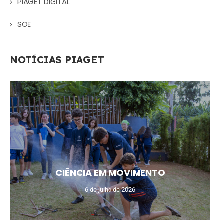
PIAGET DIGITAL
SOE
NOTÍCIAS PIAGET
CIÊNCIA EM MOVIMENTO
6 de julho de 2026