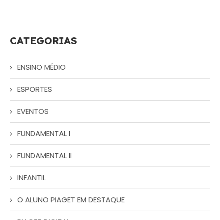
CATEGORIAS
ENSINO MÉDIO
ESPORTES
EVENTOS
FUNDAMENTAL I
FUNDAMENTAL II
INFANTIL
O ALUNO PIAGET EM DESTAQUE