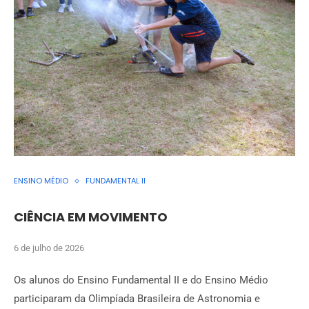
ENSINO MÉDIO
FUNDAMENTAL II
CIÊNCIA EM MOVIMENTO
6 de julho de 2026
Os alunos do Ensino Fundamental II e do Ensino Médio
participaram da Olimpíada Brasileira de Astronomia e