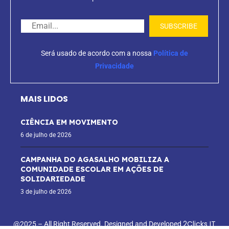
Será usado de acordo com a nossa
Política de
Privacidade
MAIS LIDOS
CIÊNCIA EM MOVIMENTO
6 de julho de 2026
CAMPANHA DO AGASALHO MOBILIZA A
COMUNIDADE ESCOLAR EM AÇÕES DE
SOLIDARIEDADE
3 de julho de 2026
2Clicks IT
@2025 – All Right Reserved. Designed and Developed