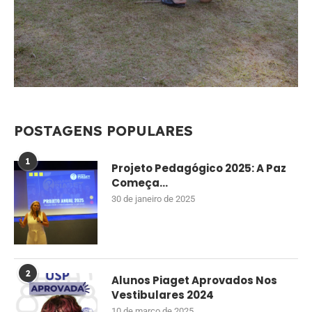
POSTAGENS POPULARES
1
Projeto Pedagógico 2025: A Paz
Começa...
30 de janeiro de 2025
2
Alunos Piaget Aprovados Nos
Vestibulares 2024
10 de março de 2025