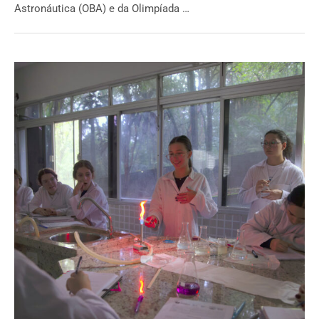
Astronáutica (OBA) e da Olimpíada …