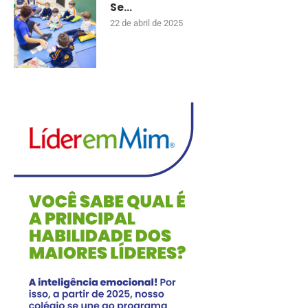
Se...
22 de abril de 2025