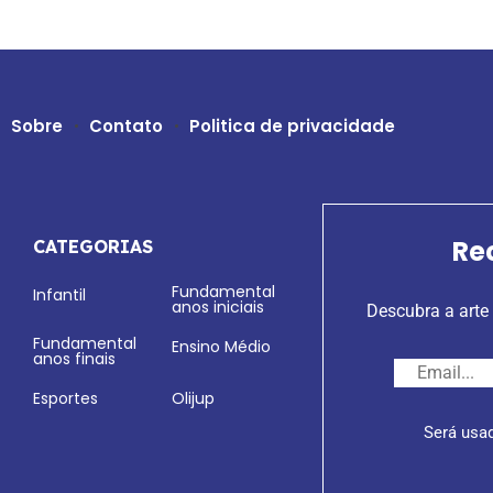
Sobre
Contato
Politica de privacidade
Re
CATEGORIAS
Fundamental
Infantil
anos iniciais
Descubra a arte 
Fundamental
Ensino Médio
anos finais
Esportes
Olijup
Será usa