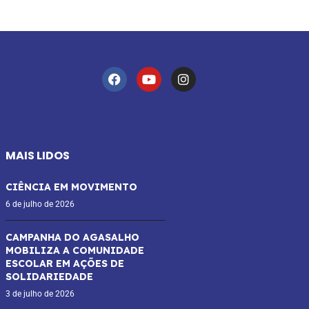
MAIS LIDOS
CIÊNCIA EM MOVIMENTO
6 de julho de 2026
CAMPANHA DO AGASALHO
MOBILIZA A COMUNIDADE
ESCOLAR EM AÇÕES DE
SOLIDARIEDADE
3 de julho de 2026