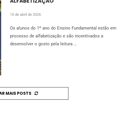
ALFABETIZAÇÃO
10 de abril de 2026
Os alunos do 1º ano do Ensino Fundamental estão em
processo de alfabetização e são incentivados a
desenvolver o gosto pela leitura …
AR MAIS POSTS