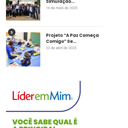
Simulação...
16 de maio de 2025
5
Projeto “A Paz Começa
Comigo” Se...
22 de abril de 2025