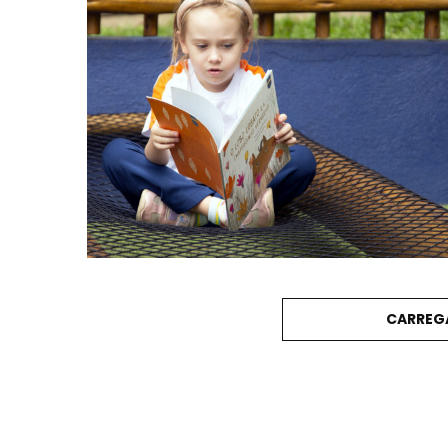
CARREG