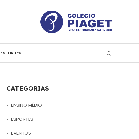
ESPORTES
CATEGORIAS
ENSINO MÉDIO
ESPORTES
EVENTOS