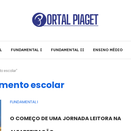
L
FUNDAMENTAL I
FUNDAMENTAL II
ENSINO MÉDIO
o escolar"
amento escolar
FUNDAMENTAL I
O COMEÇO DE UMA JORNADA LEITORA NA