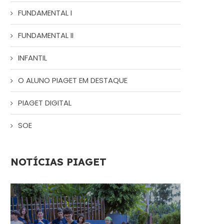
FUNDAMENTAL I
FUNDAMENTAL II
INFANTIL
O ALUNO PIAGET EM DESTAQUE
PIAGET DIGITAL
SOE
NOTÍCIAS PIAGET