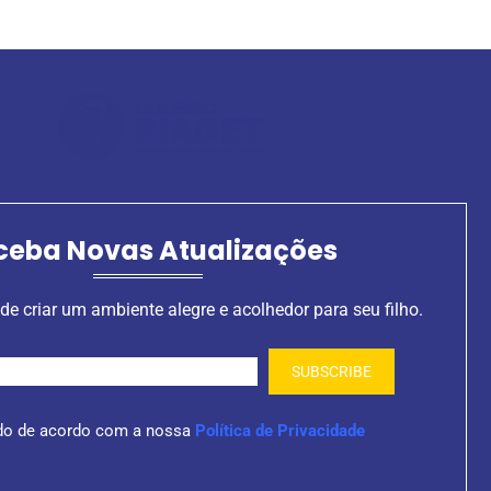
ceba Novas Atualizações
de criar um ambiente alegre e acolhedor para seu filho.
do de acordo com a nossa
Política de Privacidade