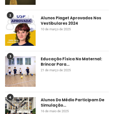
2
Alunos Piaget Aprovados Nos
Vestibulares 2024
10 de março de 2025
3
Educação Física No Maternal:
Brincar Para...
21 de março de 2025
4
Alunos Do Médio Participam De
Simulação...
16 de maio de 2025