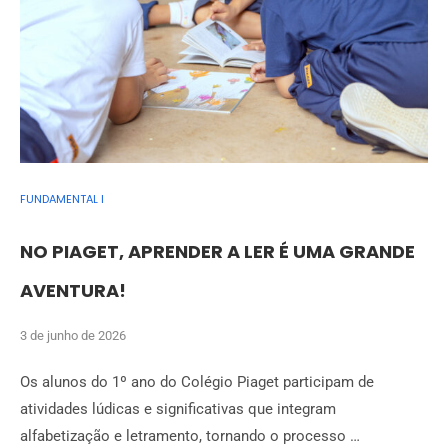
FUNDAMENTAL I
NO PIAGET, APRENDER A LER É UMA GRANDE
AVENTURA!
3 de junho de 2026
Os alunos do 1º ano do Colégio Piaget participam de
atividades lúdicas e significativas que integram
alfabetização e letramento, tornando o processo …