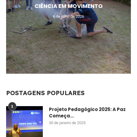
CIÊNCIA EM MOVIMENTO
6 de julho de 2026
POSTAGENS POPULARES
1
Projeto Pedagógico 2025: A Paz
Começa...
30 de janeiro de 2025