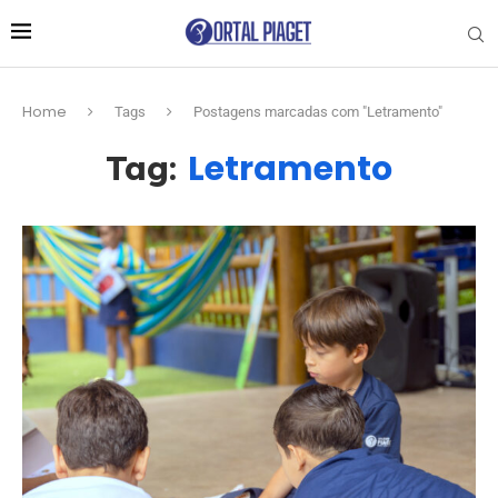
Home
Tags
Postagens marcadas com "Letramento"
Letramento
Tag: