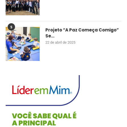
5
Projeto “A Paz Começa Comigo”
Se...
22 de abril de 2025