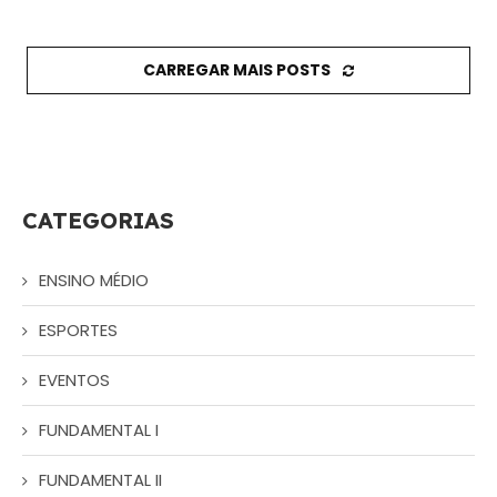
CARREGAR MAIS POSTS
CATEGORIAS
ENSINO MÉDIO
ESPORTES
EVENTOS
FUNDAMENTAL I
FUNDAMENTAL II