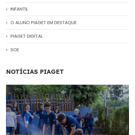
INFANTIL
O ALUNO PIAGET EM DESTAQUE
PIAGET DIGITAL
SOE
NOTÍCIAS PIAGET