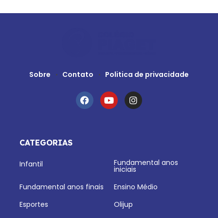
Sobre
Contato
Politica de privacidade
CATEGORIAS
Fundamental anos
Infantil
iniciais
Fundamental anos finais
Ensino Médio
Esportes
Olijup