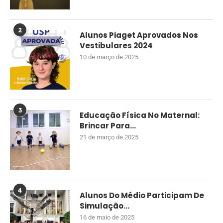
2
Alunos Piaget Aprovados Nos
Vestibulares 2024
10 de março de 2025
3
Educação Física No Maternal:
Brincar Para...
21 de março de 2025
4
Alunos Do Médio Participam De
Simulação...
16 de maio de 2025