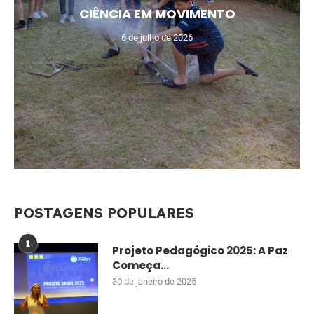
CIÊNCIA EM MOVIMENTO
6 de julho de 2026
POSTAGENS POPULARES
1
Projeto Pedagógico 2025: A Paz
Começa...
30 de janeiro de 2025