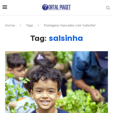
Home
Tags
Postagens marcadas com "salsinha"
salsinha
Tag: