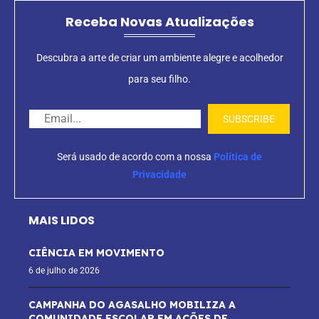
Receba Novas Atualizações
Descubra a arte de criar um ambiente alegre e acolhedor
para seu filho.
Será usado de acordo com a nossa
Política de
Privacidade
MAIS LIDOS
CIÊNCIA EM MOVIMENTO
6 de julho de 2026
CAMPANHA DO AGASALHO MOBILIZA A
COMUNIDADE ESCOLAR EM AÇÕES DE