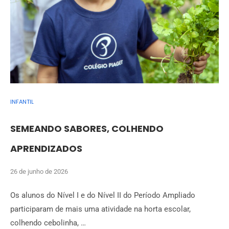
INFANTIL
SEMEANDO SABORES, COLHENDO
APRENDIZADOS
26 de junho de 2026
Os alunos do Nível I e do Nível II do Período Ampliado
participaram de mais uma atividade na horta escolar,
colhendo cebolinha, …