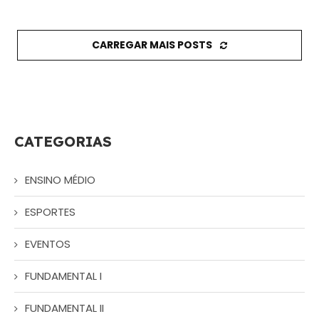
CARREGAR MAIS POSTS
CATEGORIAS
ENSINO MÉDIO
ESPORTES
EVENTOS
FUNDAMENTAL I
FUNDAMENTAL II