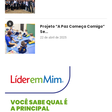
5
Projeto “A Paz Começa Comigo”
Se...
22 de abril de 2025