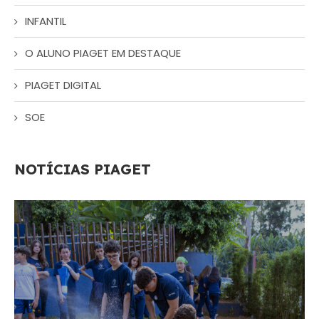
INFANTIL
O ALUNO PIAGET EM DESTAQUE
PIAGET DIGITAL
SOE
NOTÍCIAS PIAGET