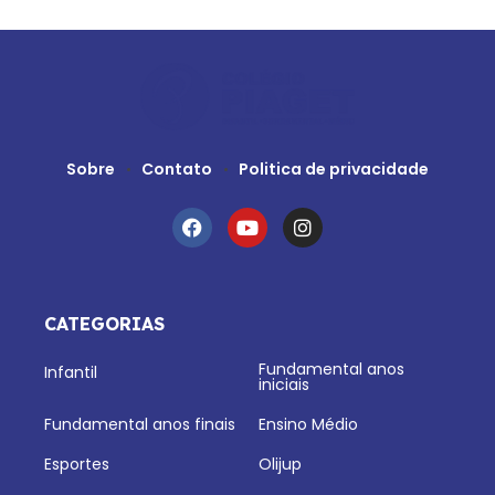
Sobre
Contato
Politica de privacidade
CATEGORIAS
Fundamental anos
Infantil
iniciais
Fundamental anos finais
Ensino Médio
Esportes
Olijup