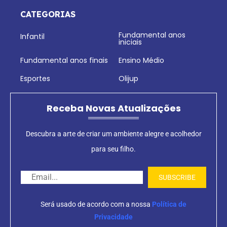
CATEGORIAS
Fundamental anos
Infantil
iniciais
Fundamental anos finais
Ensino Médio
Esportes
Olijup
Receba Novas Atualizações
Descubra a arte de criar um ambiente alegre e acolhedor
para seu filho.
Será usado de acordo com a nossa
Política de
Privacidade