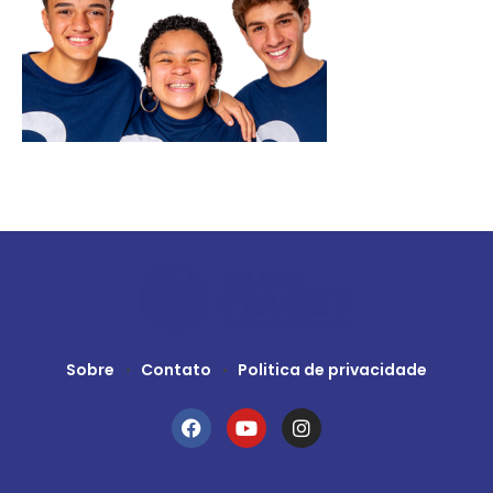
Sobre
Contato
Politica de privacidade