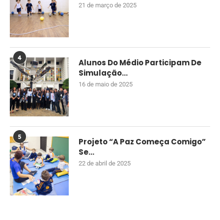
21 de março de 2025
4
Alunos Do Médio Participam De
Simulação...
16 de maio de 2025
5
Projeto “A Paz Começa Comigo”
Se...
22 de abril de 2025