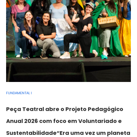
FUNDAMENTAL I
Peça Teatral abre o Projeto Pedagógico
Anual 2026 com foco em Voluntariado e
Sustentabilidade“Era uma vez um planeta