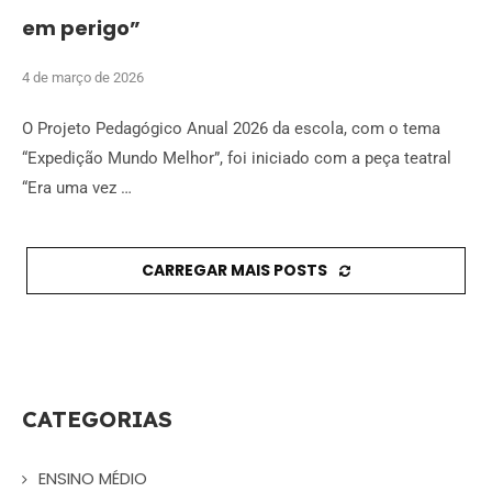
em perigo”
4 de março de 2026
O Projeto Pedagógico Anual 2026 da escola, com o tema
“Expedição Mundo Melhor”, foi iniciado com a peça teatral
“Era uma vez …
CARREGAR MAIS POSTS
CATEGORIAS
ENSINO MÉDIO