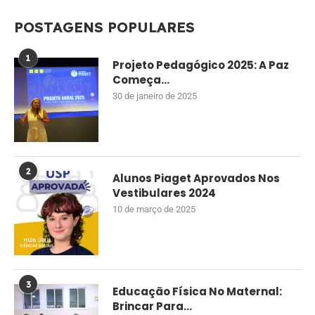
POSTAGENS POPULARES
1
Projeto Pedagógico 2025: A Paz
Começa...
30 de janeiro de 2025
2
Alunos Piaget Aprovados Nos
Vestibulares 2024
10 de março de 2025
3
Educação Física No Maternal:
Brincar Para...