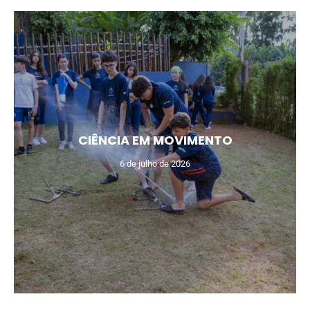
CIÊNCIA EM MOVIMENTO
6 de julho de 2026