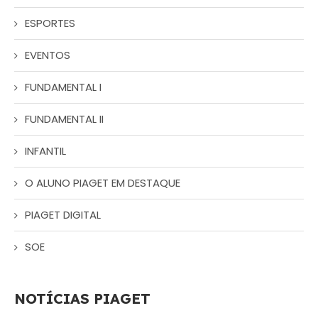
ESPORTES
EVENTOS
FUNDAMENTAL I
FUNDAMENTAL II
INFANTIL
O ALUNO PIAGET EM DESTAQUE
PIAGET DIGITAL
SOE
NOTÍCIAS PIAGET