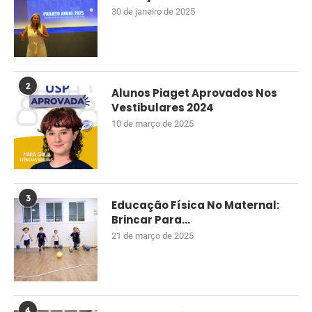
30 de janeiro de 2025
2
Alunos Piaget Aprovados Nos
Vestibulares 2024
10 de março de 2025
3
Educação Física No Maternal:
Brincar Para...
21 de março de 2025
4