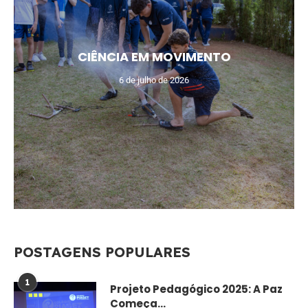
CIÊNCIA EM MOVIMENTO
6 de julho de 2026
POSTAGENS POPULARES
1
Projeto Pedagógico 2025: A Paz
Começa...