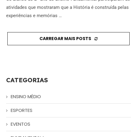
atividades que mostraram que a História é construída pelas
experiências e memórias …
CARREGAR MAIS POSTS
CATEGORIAS
ENSINO MÉDIO
ESPORTES
EVENTOS