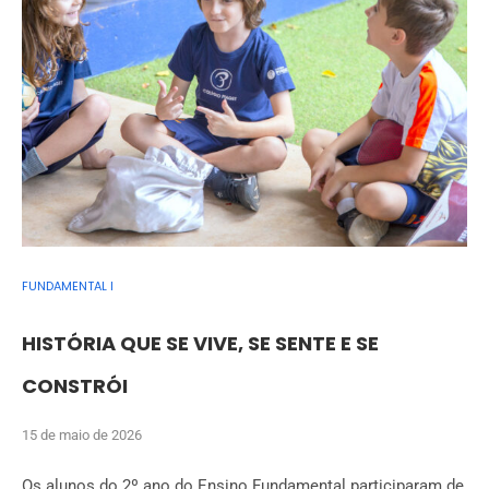
FUNDAMENTAL I
HISTÓRIA QUE SE VIVE, SE SENTE E SE
CONSTRÓI
15 de maio de 2026
Os alunos do 2º ano do Ensino Fundamental participaram de