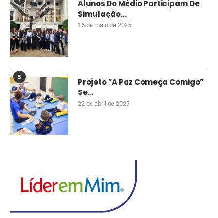
Alunos Do Médio Participam De
Simulação...
16 de maio de 2025
5
Projeto “A Paz Começa Comigo”
Se...
22 de abril de 2025