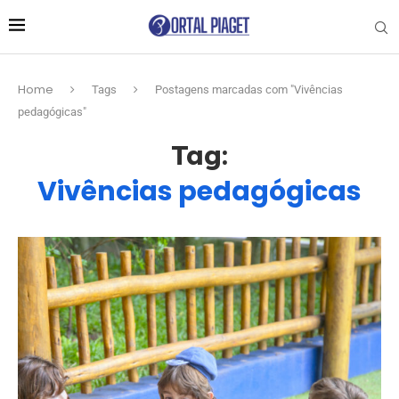
Home
Tags
Postagens marcadas com "Vivências
pedagógicas"
Tag:
Vivências pedagógicas