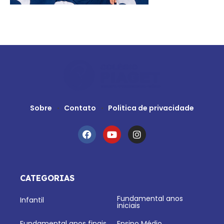
Sobre
Contato
Politica de privacidade
CATEGORIAS
Fundamental anos
Infantil
iniciais
Fundamental anos finais
Ensino Médio