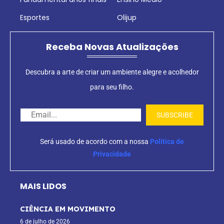
Esportes
Olijup
Receba Novas Atualizações
Descubra a arte de criar um ambiente alegre e acolhedor
para seu filho.
Será usado de acordo com a nossa
Política de
Privacidade
MAIS LIDOS
CIÊNCIA EM MOVIMENTO
6 de julho de 2026