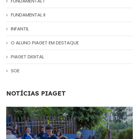
FUNDAMENTAL I
FUNDAMENTAL II
INFANTIL
O ALUNO PIAGET EM DESTAQUE
PIAGET DIGITAL
SOE
NOTÍCIAS PIAGET