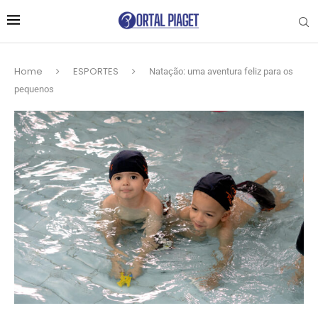
Home
ESPORTES
Natação: uma aventura feliz para os
pequenos