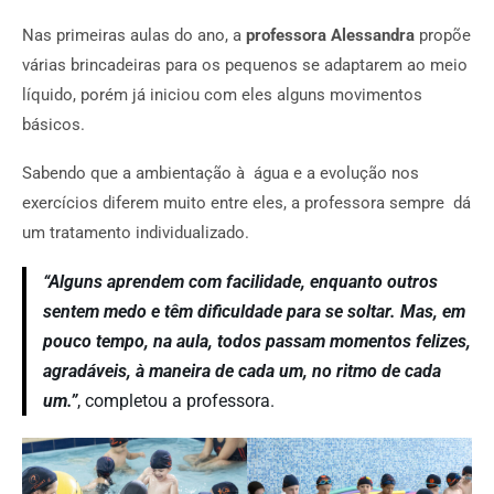
Nas primeiras aulas do ano, a
professora Alessandra
propõe
várias brincadeiras para os pequenos se adaptarem ao meio
líquido, porém já iniciou com eles alguns movimentos
básicos.
Sabendo que a ambientação à água e a evolução nos
exercícios diferem muito entre eles, a professora sempre dá
um tratamento individualizado.
“Alguns aprendem com facilidade, enquanto outros
sentem medo e têm dificuldade para se soltar. Mas, em
pouco tempo, na aula, todos passam momentos felizes,
agradáveis, à maneira de cada um, no ritmo de cada
um.”
, completou a professora.