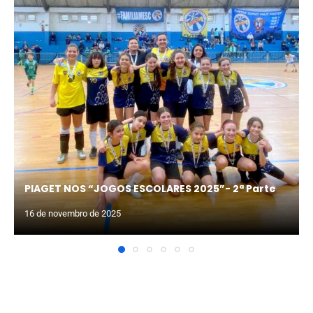
PIAGET NOS “JOGOS ESCOLARES 2025”- 2ª Parte
16 de novembro de 2025