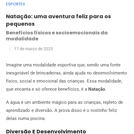
ESPORTES
Natação: uma aventura feliz para os
pequenos
Benefícios físicos e socioemocionais da
modalidade
17 de março de 2025
Imagine uma modalidade esportiva que, sendo uma fonte
inesgotável de brincadeiras, ainda ajuda no desenvolvimento
físico, social e emocional das crianças. Essa modalidade,
que encanta e só oferece benefícios, é a
Natação
.
A água é um ambiente mágico para as crianças, repleto de
aprendizado e diversão. A prova disso é o rostinho feliz
delas numa piscina.
Diversão E Desenvolvimento