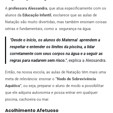
A
professora Alessandra
, que atua especificamente com os
alunos da
Educação Infantil
, esclarece que as aulas de
Natação são muito divertidas, mas também ensinam coisas
sérias e fundamentais, como a segurança na água.
“Desde o início, os alunos do Maternal aprendem a
respeitar e entender os limites da piscina, a lidar
corretamente com seus corpos na água e a seguir as
regras para nadarem sem risco.”
, explica a Alessandra.
Então, na nossa escola, as aulas de Natação têm mais uma
meta de relevância: ensinar o
“Nado de Sobrevivência
Aquática”
, ou seja, preparar o aluno de modo a possibilitar
que ele adquira autonomia e possa entrar em qualquer
piscina, cachoeira ou mar.
Acolhimento Afetuoso