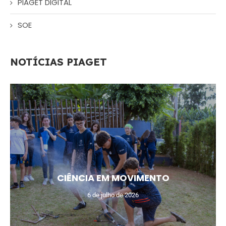
PIAGET DIGITAL
SOE
NOTÍCIAS PIAGET
CIÊNCIA EM MOVIMENTO
6 de julho de 2026