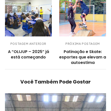
POSTAGEM ANTERIOR
PRÓXIMA POSTAGEM
A “OLIJUP – 2025” já
Patinação e Skate:
está começando
esportes que elevam a
autoestima
Você Também Pode Gostar