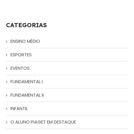
CATEGORIAS
ENSINO MÉDIO
ESPORTES
EVENTOS
FUNDAMENTAL I
FUNDAMENTAL II
INFANTIL
O ALUNO PIAGET EM DESTAQUE