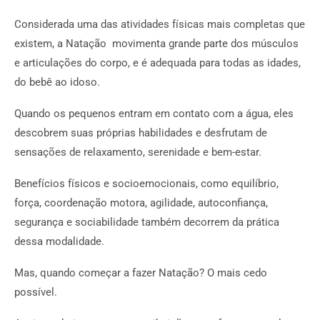
Considerada uma das atividades físicas mais completas que
existem, a Natação movimenta grande parte dos músculos
e articulações do corpo, e é adequada para todas as idades,
do bebê ao idoso.
Quando os pequenos entram em contato com a água, eles
descobrem suas próprias habilidades e desfrutam de
sensações de relaxamento, serenidade e bem-estar.
Benefícios físicos e socioemocionais, como equilíbrio,
força, coordenação motora, agilidade, autoconfiança,
segurança e sociabilidade também decorrem da prática
dessa modalidade.
Mas, quando começar a fazer Natação? O mais cedo
possível.