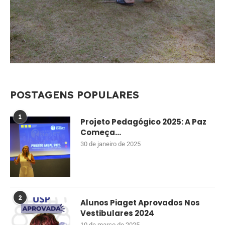
POSTAGENS POPULARES
1
Projeto Pedagógico 2025: A Paz
Começa...
30 de janeiro de 2025
2
Alunos Piaget Aprovados Nos
Vestibulares 2024
10 de março de 2025