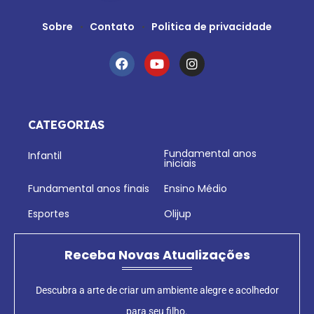
Sobre
Contato
Politica de privacidade
CATEGORIAS
Fundamental anos
Infantil
iniciais
Fundamental anos finais
Ensino Médio
Esportes
Olijup
Receba Novas Atualizações
Descubra a arte de criar um ambiente alegre e acolhedor
para seu filho.