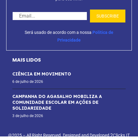
Será usado de acordo com a nossa
Política de
Privacidade
MAIS LIDOS
CIÊNCIA EM MOVIMENTO
6 de julho de 2026
CAMPANHA DO AGASALHO MOBILIZA A
COMUNIDADE ESCOLAR EM AÇÕES DE
SOLIDARIEDADE
3 de julho de 2026
2Clicks IT
@2025 – All Right Reserved. Designed and Developed