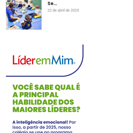
Se...
22 de abril de 2025