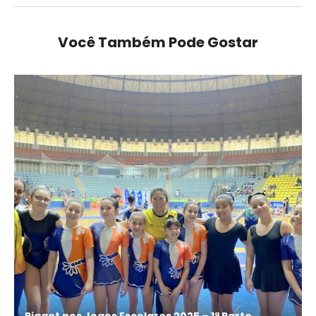
Você Também Pode Gostar