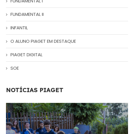
FUNDAMENTAL I
FUNDAMENTAL II
INFANTIL
O ALUNO PIAGET EM DESTAQUE
PIAGET DIGITAL
SOE
NOTÍCIAS PIAGET