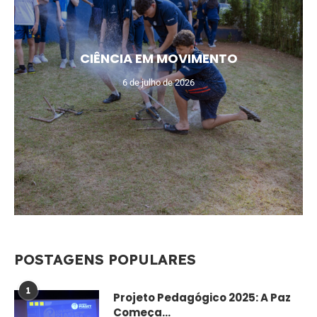
CIÊNCIA EM MOVIMENTO
6 de julho de 2026
POSTAGENS POPULARES
1
Projeto Pedagógico 2025: A Paz
Começa...