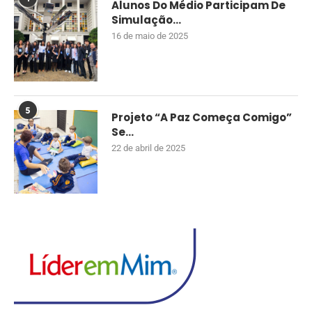
Alunos Do Médio Participam De
Simulação...
16 de maio de 2025
5
Projeto “A Paz Começa Comigo”
Se...
22 de abril de 2025