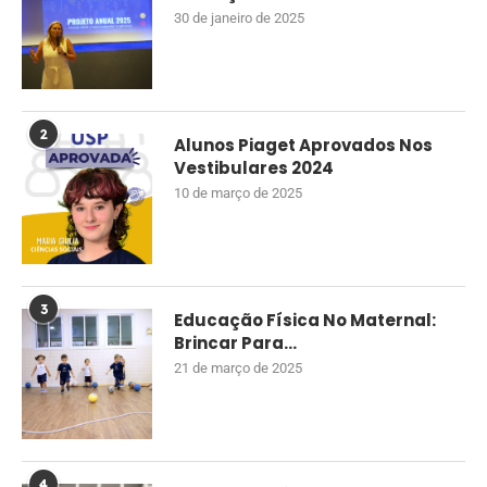
30 de janeiro de 2025
2
Alunos Piaget Aprovados Nos
Vestibulares 2024
10 de março de 2025
3
Educação Física No Maternal:
Brincar Para...
21 de março de 2025
4