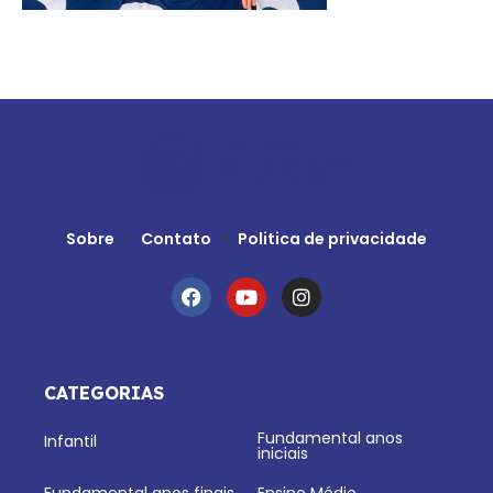
Sobre
Contato
Politica de privacidade
CATEGORIAS
Fundamental anos
Infantil
iniciais
Fundamental anos finais
Ensino Médio