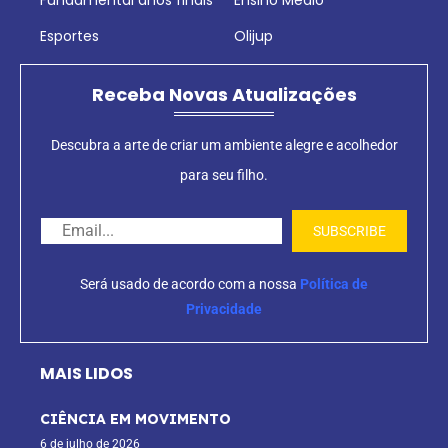
Esportes
Olijup
Receba Novas Atualizações
Descubra a arte de criar um ambiente alegre e acolhedor
para seu filho.
Será usado de acordo com a nossa
Política de
Privacidade
MAIS LIDOS
CIÊNCIA EM MOVIMENTO
6 de julho de 2026