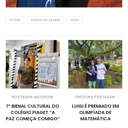
FUTSAL
JOGOS ESCOLARES
VOLEI
POSTAGEM ANTERIOR
PRÓXIMA POSTAGEM
1ª BIENAL CULTURAL DO
LUIGI É PREMIADO EM
COLÉGIO PIAGET “A
OLIMPÍADA DE
PAZ COMEÇA COMIGO”
MATEMÁTICA