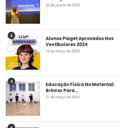
30 de janeiro de 2025
2
Alunos Piaget Aprovados Nos
Vestibulares 2024
10 de março de 2025
3
Educação Física No Maternal:
Brincar Para...
21 de março de 2025
4