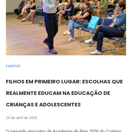
EVENTOS
FILHOS EM PRIMEIRO LUGAR: ESCOLHAS QUE
REALMENTE EDUCAM NA EDUCAÇÃO DE
CRIANÇAS E ADOLESCENTES
25 de abril de 2026
O segundo encontro da Academia de Pais 2026 do Colégio