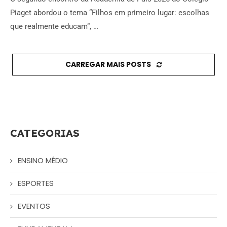
Piaget abordou o tema “Filhos em primeiro lugar: escolhas
que realmente educam”, …
CARREGAR MAIS POSTS
CATEGORIAS
ENSINO MÉDIO
ESPORTES
EVENTOS