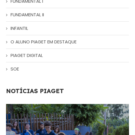
FUNDAMENTAL I
FUNDAMENTAL II
INFANTIL
O ALUNO PIAGET EM DESTAQUE
PIAGET DIGITAL
SOE
NOTÍCIAS PIAGET