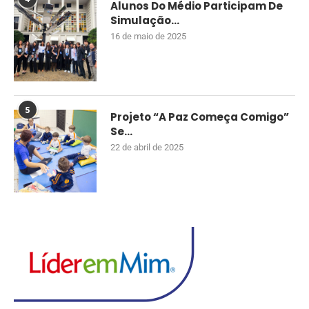
Alunos Do Médio Participam De
Simulação...
16 de maio de 2025
5
Projeto “A Paz Começa Comigo”
Se...
22 de abril de 2025