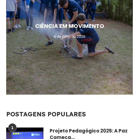
CIÊNCIA EM MOVIMENTO
6 de julho de 2026
POSTAGENS POPULARES
1
Projeto Pedagógico 2025: A Paz
Começa...