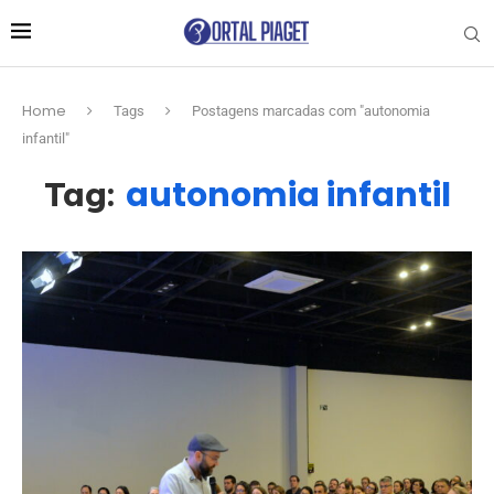
Home
Tags
Postagens marcadas com "autonomia
infantil"
autonomia infantil
Tag: