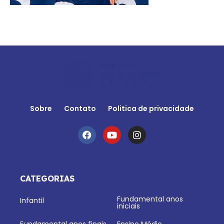
Sobre
Contato
Politica de privacidade
CATEGORIAS
Fundamental anos
Infantil
iniciais