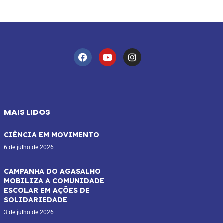
MAIS LIDOS
CIÊNCIA EM MOVIMENTO
6 de julho de 2026
CAMPANHA DO AGASALHO
MOBILIZA A COMUNIDADE
ESCOLAR EM AÇÕES DE
SOLIDARIEDADE
3 de julho de 2026