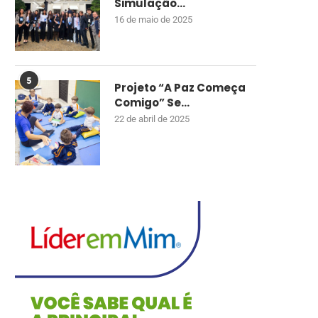
Simulação...
16 de maio de 2025
5
Projeto “A Paz Começa
Comigo” Se...
22 de abril de 2025