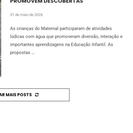
PROMOVEM DESCOBERTAS
31 de maio de 2026
As crianças do Maternal participaram de atividades
lúdicas com água que promoveram diversão, interação e
importantes aprendizagens na Educação Infantil. As
propostas …
AR MAIS POSTS