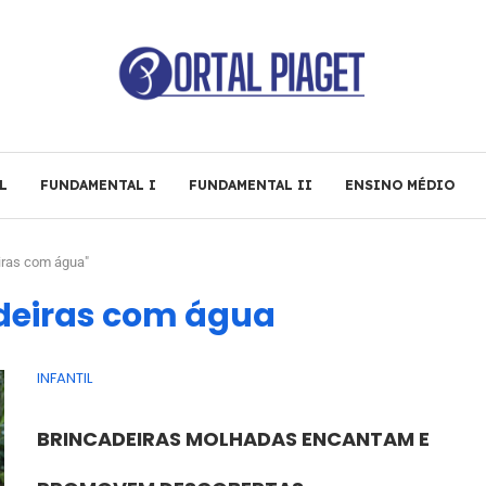
L
FUNDAMENTAL I
FUNDAMENTAL II
ENSINO MÉDIO
iras com água"
deiras com água
INFANTIL
BRINCADEIRAS MOLHADAS ENCANTAM E