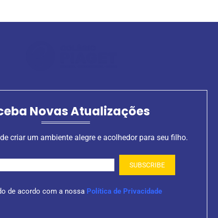
ceba Novas Atualizações
de criar um ambiente alegre e acolhedor para seu filho.
do de acordo com a nossa
Política de Privacidade