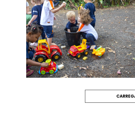
CARREG