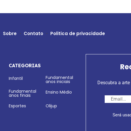
Sobre
Contato
Politica de privacidade
Re
CATEGORIAS
Fundamental
Infantil
anos iniciais
Descubra a arte 
Fundamental
Ensino Médio
anos finais
Esportes
Olijup
Será usa