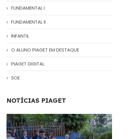
FUNDAMENTAL I
FUNDAMENTAL II
INFANTIL
O ALUNO PIAGET EM DESTAQUE
PIAGET DIGITAL
SOE
NOTÍCIAS PIAGET