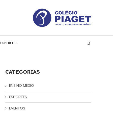
ESPORTES
CATEGORIAS
ENSINO MÉDIO
ESPORTES
EVENTOS