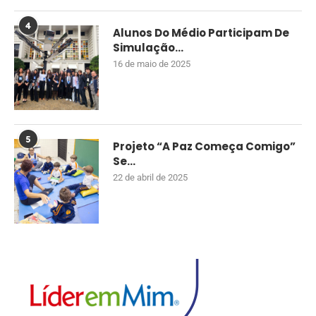
4
Alunos Do Médio Participam De
Simulação...
16 de maio de 2025
5
Projeto “A Paz Começa Comigo”
Se...
22 de abril de 2025