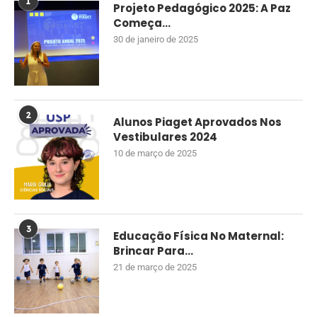
1
Projeto Pedagógico 2025: A Paz
Começa...
30 de janeiro de 2025
2
Alunos Piaget Aprovados Nos
Vestibulares 2024
10 de março de 2025
3
Educação Física No Maternal:
Brincar Para...
21 de março de 2025