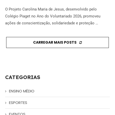
O Projeto Carolina Maria de Jesus, desenvolvido pelo
Colégio Piaget no Ano do Voluntariado 2026, promoveu
ações de conscientização, solidariedade e proteção …
CARREGAR MAIS POSTS
CATEGORIAS
ENSINO MÉDIO
ESPORTES
EVENTOS