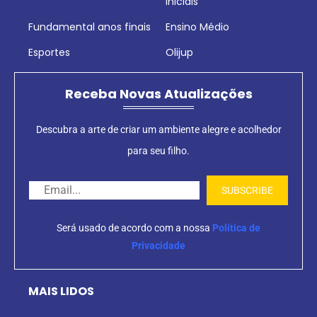
iniciais
Fundamental anos finais
Ensino Médio
Esportes
Olijup
Receba Novas Atualizações
Descubra a arte de criar um ambiente alegre e acolhedor
para seu filho.
Será usado de acordo com a nossa
Política de
Privacidade
MAIS LIDOS