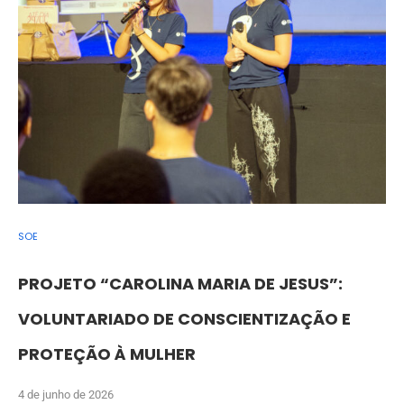
SOE
PROJETO “CAROLINA MARIA DE JESUS”:
VOLUNTARIADO DE CONSCIENTIZAÇÃO E
PROTEÇÃO À MULHER
4 de junho de 2026