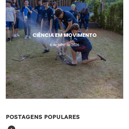
CIÊNCIA EM MOVIMENTO
6 de julho de 2026
POSTAGENS POPULARES