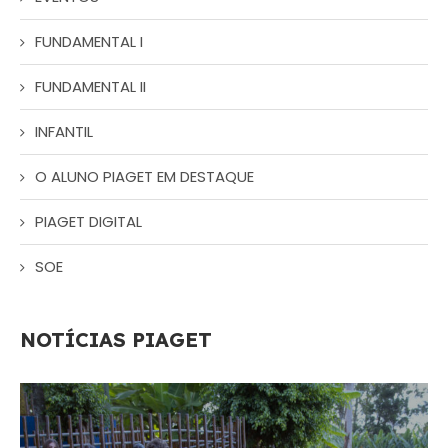
FUNDAMENTAL I
FUNDAMENTAL II
INFANTIL
O ALUNO PIAGET EM DESTAQUE
PIAGET DIGITAL
SOE
NOTÍCIAS PIAGET