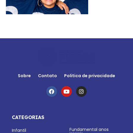
Sobre
Contato
Politica de privacidade
CATEGORIAS
Fundamental anos
Infantil