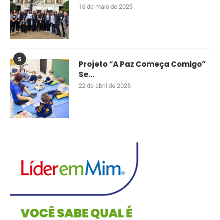
16 de maio de 2025
5
Projeto “A Paz Começa Comigo”
Se...
22 de abril de 2025