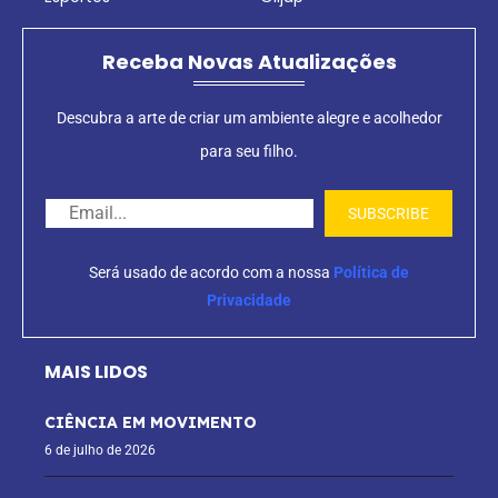
Receba Novas Atualizações
Descubra a arte de criar um ambiente alegre e acolhedor
para seu filho.
Será usado de acordo com a nossa
Política de
Privacidade
MAIS LIDOS
CIÊNCIA EM MOVIMENTO
6 de julho de 2026