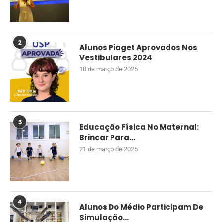
2
Alunos Piaget Aprovados Nos
Vestibulares 2024
10 de março de 2025
3
Educação Física No Maternal:
Brincar Para...
21 de março de 2025
4
Alunos Do Médio Participam De
Simulação...