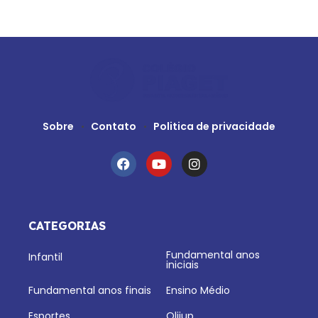
Sobre
Contato
Politica de privacidade
CATEGORIAS
Fundamental anos
Infantil
iniciais
Fundamental anos finais
Ensino Médio
Esportes
Olijup