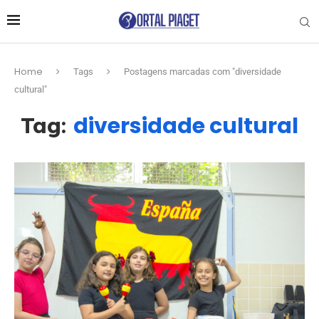
Home
Tags
Postagens marcadas com "diversidade
cultural"
diversidade cultural
Tag: