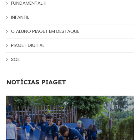
FUNDAMENTAL II
INFANTIL
O ALUNO PIAGET EM DESTAQUE
PIAGET DIGITAL
SOE
NOTÍCIAS PIAGET