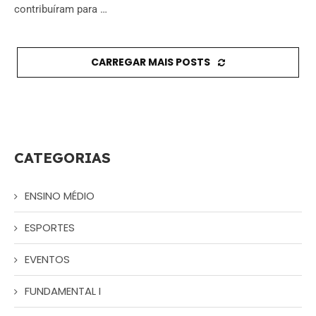
contribuíram para …
CARREGAR MAIS POSTS
CATEGORIAS
ENSINO MÉDIO
ESPORTES
EVENTOS
FUNDAMENTAL I