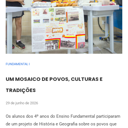
FUNDAMENTAL I
UM MOSAICO DE POVOS, CULTURAS E
TRADIÇÕES
29 de junho de 2026
Os alunos dos 4º anos do Ensino Fundamental participaram
de um projeto de História e Geografia sobre os povos que