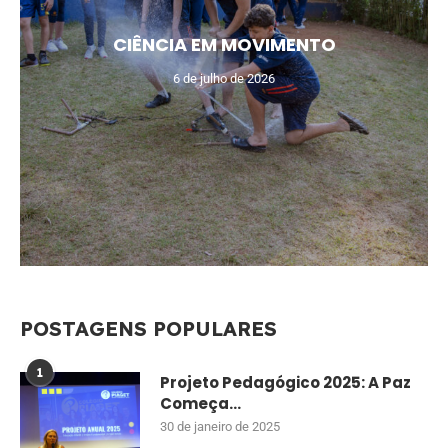
CIÊNCIA EM MOVIMENTO
6 de julho de 2026
POSTAGENS POPULARES
1
Projeto Pedagógico 2025: A Paz
Começa...
30 de janeiro de 2025