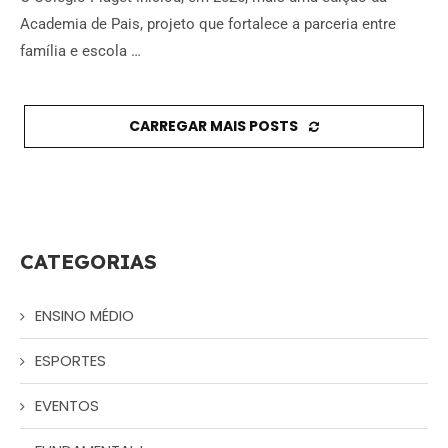
Academia de Pais, projeto que fortalece a parceria entre
família e escola …
CARREGAR MAIS POSTS
CATEGORIAS
ENSINO MÉDIO
ESPORTES
EVENTOS