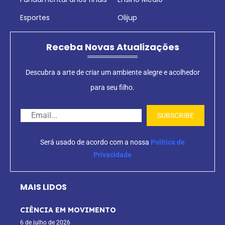
Esportes
Olijup
Receba Novas Atualizações
Descubra a arte de criar um ambiente alegre e acolhedor
para seu filho.
Será usado de acordo com a nossa
Política de
Privacidade
MAIS LIDOS
CIÊNCIA EM MOVIMENTO
6 de julho de 2026