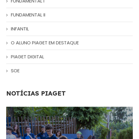
FUNDAMENTAL I
FUNDAMENTAL II
INFANTIL
O ALUNO PIAGET EM DESTAQUE
PIAGET DIGITAL
SOE
NOTÍCIAS PIAGET