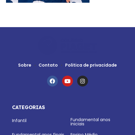
Sobre
Contato
Politica de privacidade
CATEGORIAS
Fundamental anos
Infantil
iniciais
Fundamental anos finais
Ensino Médio