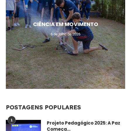
CIÊNCIA EM MOVIMENTO
6 de julho de 2026
POSTAGENS POPULARES
1
Projeto Pedagógico 2025: A Paz
Começa...