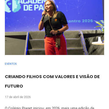
EVENTOS
CRIANDO FILHOS COM VALORES E VISÃO DE
FUTURO
17 de abril de 2026
O Colégio Piaget iniciou, em 2026, mais uma edição da