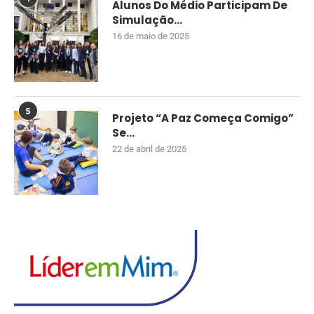
Alunos Do Médio Participam De
Simulação...
16 de maio de 2025
5
Projeto “A Paz Começa Comigo”
Se...
22 de abril de 2025