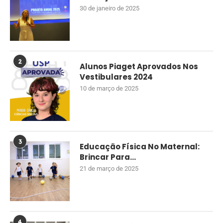
30 de janeiro de 2025
2
Alunos Piaget Aprovados Nos
Vestibulares 2024
10 de março de 2025
3
Educação Física No Maternal:
Brincar Para...
21 de março de 2025
4