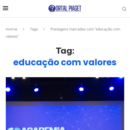
Home
Tags
Postagens marcadas com "educação com
valores"
Tag:
educação com valores