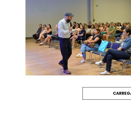
CARREG