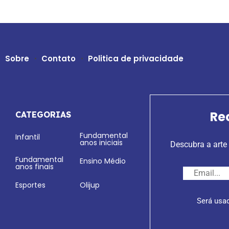
Sobre
Contato
Politica de privacidade
Re
CATEGORIAS
Fundamental
Infantil
anos iniciais
Descubra a arte 
Fundamental
Ensino Médio
anos finais
Esportes
Olijup
Será usa