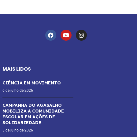
MAIS LIDOS
CIÊNCIA EM MOVIMENTO
6 de julho de 2026
CAMPANHA DO AGASALHO
MOBILIZA A COMUNIDADE
ESCOLAR EM AÇÕES DE
SOLIDARIEDADE
3 de julho de 2026