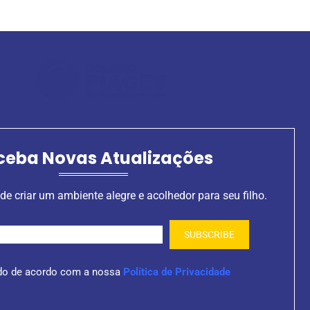
ceba Novas Atualizações
de criar um ambiente alegre e acolhedor para seu filho.
do de acordo com a nossa
Política de Privacidade