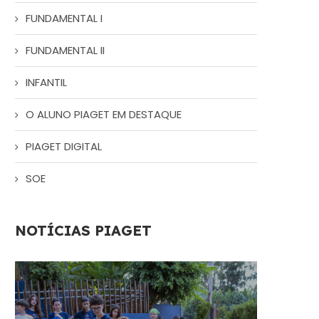
FUNDAMENTAL I
FUNDAMENTAL II
INFANTIL
O ALUNO PIAGET EM DESTAQUE
PIAGET DIGITAL
SOE
NOTÍCIAS PIAGET