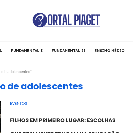
L
FUNDAMENTAL I
FUNDAMENTAL II
ENSINO MÉDIO
 de adolescentes"
o de adolescentes
EVENTOS
FILHOS EM PRIMEIRO LUGAR: ESCOLHAS