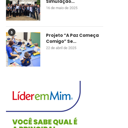
Simulação...
16 de maio de 2025
5
Projeto “A Paz Começa
Comigo” Se...
22 de abril de 2025