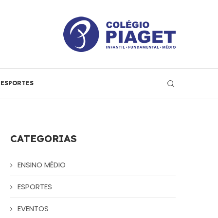
ESPORTES
CATEGORIAS
ENSINO MÉDIO
ESPORTES
EVENTOS