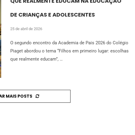
QUE REALMENTE EDUCAM NA EDUCAÇÃO
DE CRIANÇAS E ADOLESCENTES
25 de abril de 2026
O segundo encontro da Academia de Pais 2026 do Colégio
Piaget abordou o tema “Filhos em primeiro lugar: escolhas
que realmente educam”, …
AR MAIS POSTS