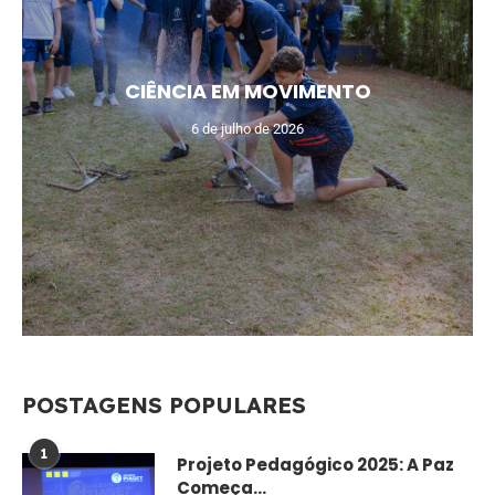
CIÊNCIA EM MOVIMENTO
6 de julho de 2026
POSTAGENS POPULARES
1
Projeto Pedagógico 2025: A Paz
Começa...