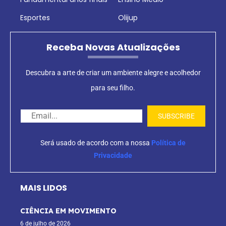
Esportes
Olijup
Receba Novas Atualizações
Descubra a arte de criar um ambiente alegre e acolhedor
para seu filho.
Será usado de acordo com a nossa
Política de
Privacidade
MAIS LIDOS
CIÊNCIA EM MOVIMENTO
6 de julho de 2026