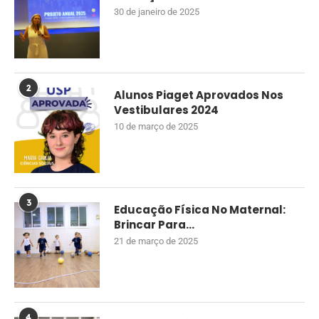
30 de janeiro de 2025
2
Alunos Piaget Aprovados Nos
Vestibulares 2024
10 de março de 2025
3
Educação Física No Maternal:
Brincar Para...
21 de março de 2025
4