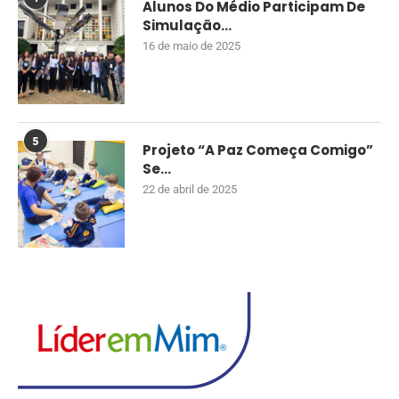
Alunos Do Médio Participam De
Simulação...
16 de maio de 2025
5
Projeto “A Paz Começa Comigo”
Se...
22 de abril de 2025