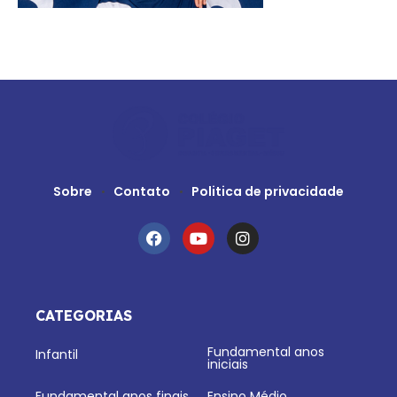
Sobre
Contato
Politica de privacidade
CATEGORIAS
Fundamental anos
Infantil
iniciais
Fundamental anos finais
Ensino Médio