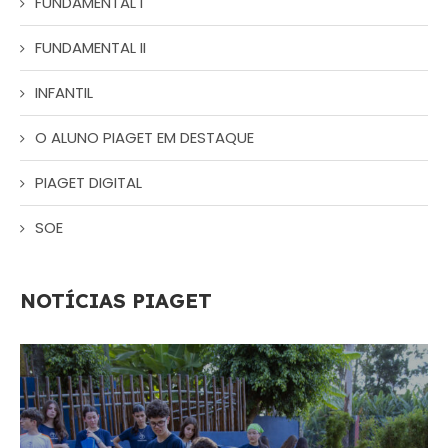
FUNDAMENTAL I
FUNDAMENTAL II
INFANTIL
O ALUNO PIAGET EM DESTAQUE
PIAGET DIGITAL
SOE
NOTÍCIAS PIAGET