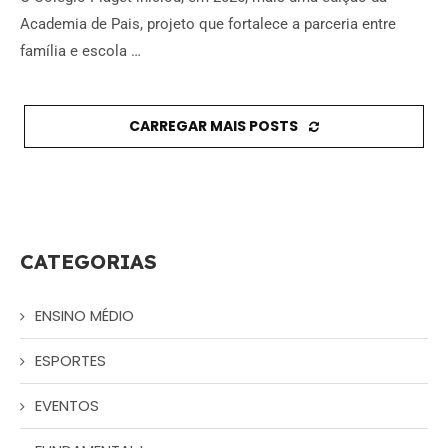
Academia de Pais, projeto que fortalece a parceria entre
família e escola …
CARREGAR MAIS POSTS
CATEGORIAS
ENSINO MÉDIO
ESPORTES
EVENTOS