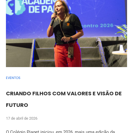
EVENTOS
CRIANDO FILHOS COM VALORES E VISÃO DE
FUTURO
17 de abril de 2026
O Colégio Piaget iniciou, em 2026, mais uma edição da