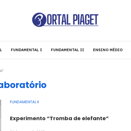
L
FUNDAMENTAL I
FUNDAMENTAL II
ENSINO MÉDIO
o"
aboratório
FUNDAMENTAL II
Experimento “Tromba de elefante”