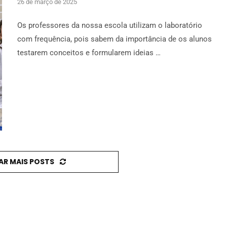
26 de março de 2025
Os professores da nossa escola utilizam o laboratório
com frequência, pois sabem da importância de os alunos
testarem conceitos e formularem ideias …
AR MAIS POSTS