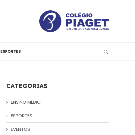
ESPORTES
CATEGORIAS
ENSINO MÉDIO
ESPORTES
EVENTOS