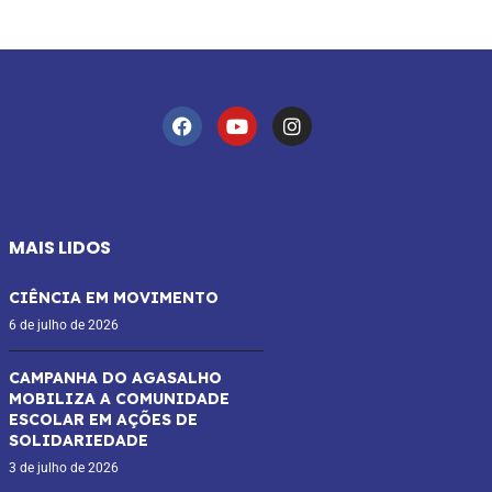
MAIS LIDOS
CIÊNCIA EM MOVIMENTO
6 de julho de 2026
CAMPANHA DO AGASALHO
MOBILIZA A COMUNIDADE
ESCOLAR EM AÇÕES DE
SOLIDARIEDADE
3 de julho de 2026