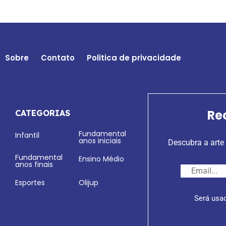
Sobre
Contato
Politica de privacidade
Re
CATEGORIAS
Fundamental
Infantil
anos iniciais
Descubra a arte 
Fundamental
Ensino Médio
anos finais
Esportes
Olijup
Será usa