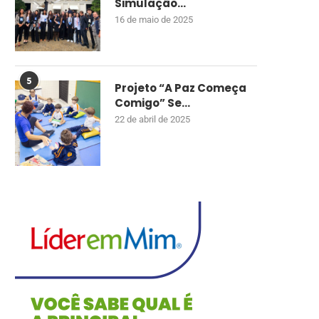
Simulação...
16 de maio de 2025
5
Projeto “A Paz Começa
Comigo” Se...
22 de abril de 2025