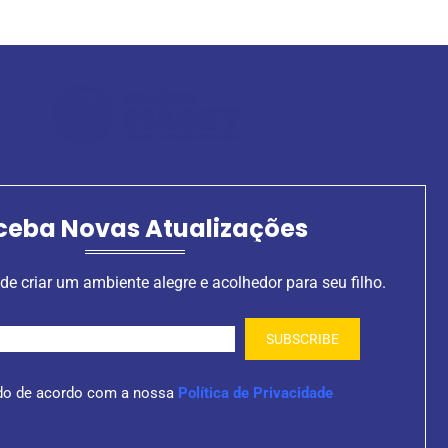
ceba Novas Atualizações
de criar um ambiente alegre e acolhedor para seu filho.
do de acordo com a nossa
Política de Privacidade