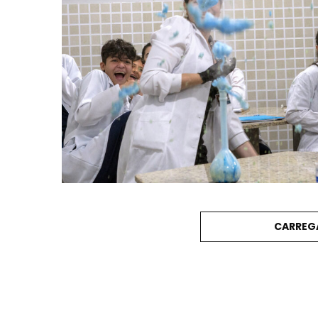
CARREG