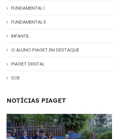
FUNDAMENTAL I
FUNDAMENTAL II
INFANTIL
O ALUNO PIAGET EM DESTAQUE
PIAGET DIGITAL
SOE
NOTÍCIAS PIAGET