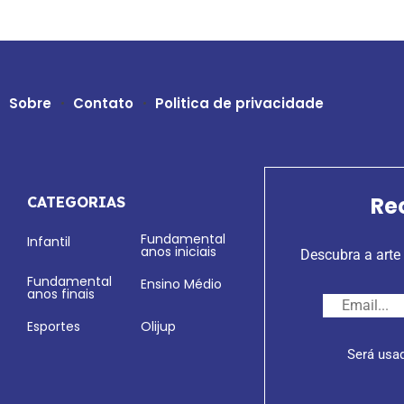
Sobre
Contato
Politica de privacidade
Re
CATEGORIAS
Fundamental
Infantil
anos iniciais
Descubra a arte 
Fundamental
Ensino Médio
anos finais
Esportes
Olijup
Será usa