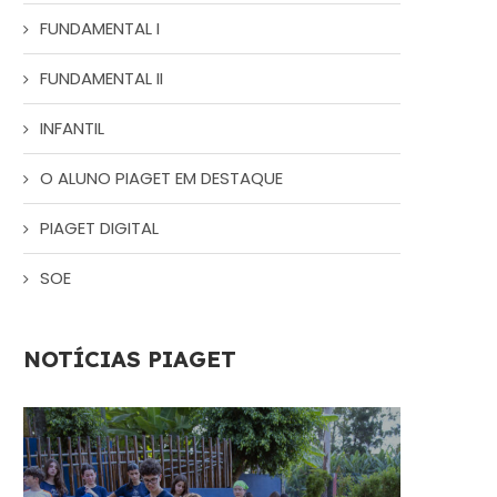
FUNDAMENTAL I
FUNDAMENTAL II
INFANTIL
O ALUNO PIAGET EM DESTAQUE
PIAGET DIGITAL
SOE
NOTÍCIAS PIAGET