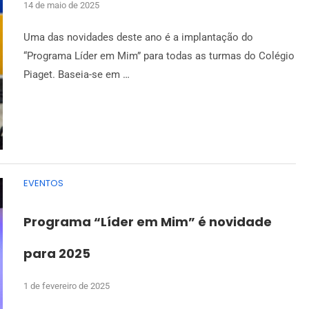
14 de maio de 2025
Uma das novidades deste ano é a implantação do
“Programa Líder em Mim” para todas as turmas do Colégio
Piaget. Baseia-se em …
EVENTOS
Programa “Líder em Mim” é novidade
para 2025
1 de fevereiro de 2025