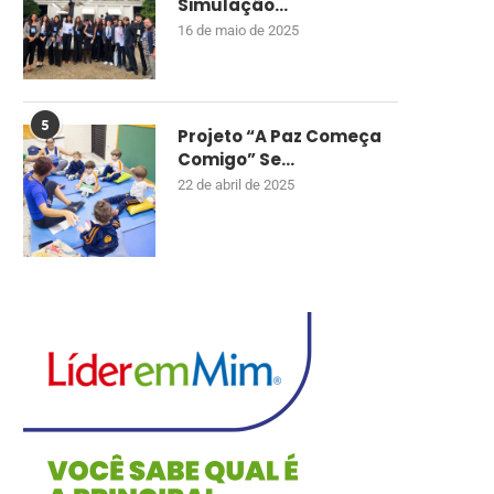
Simulação...
16 de maio de 2025
5
Projeto “A Paz Começa
Comigo” Se...
22 de abril de 2025