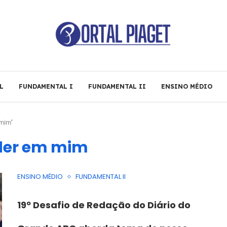
L
FUNDAMENTAL I
FUNDAMENTAL II
ENSINO MÉDIO
mim"
íder em mim
ENSINO MÉDIO
FUNDAMENTAL II
19º Desafio de Redação do Diário do