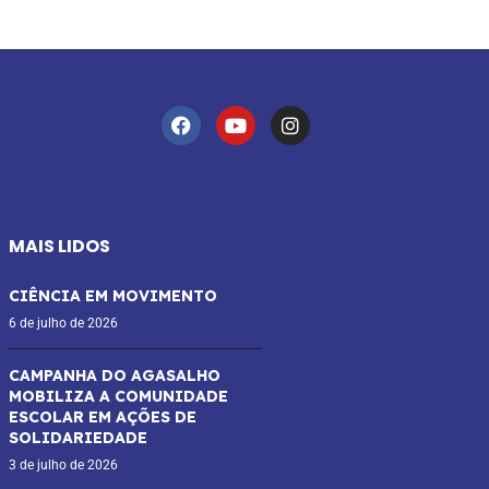
MAIS LIDOS
CIÊNCIA EM MOVIMENTO
6 de julho de 2026
CAMPANHA DO AGASALHO
MOBILIZA A COMUNIDADE
ESCOLAR EM AÇÕES DE
SOLIDARIEDADE
3 de julho de 2026