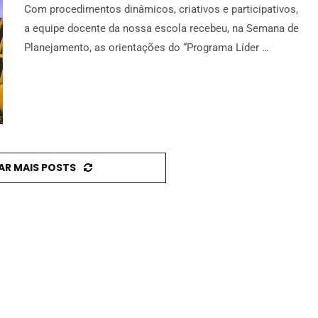
Com procedimentos dinâmicos, criativos e participativos,
a equipe docente da nossa escola recebeu, na Semana de
Planejamento, as orientações do “Programa Líder …
AR MAIS POSTS