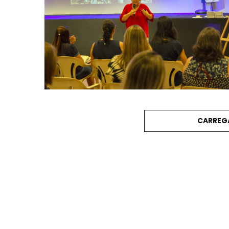
CARREG