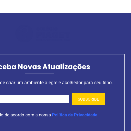
ceba Novas Atualizações
de criar um ambiente alegre e acolhedor para seu filho.
do de acordo com a nossa
Política de Privacidade