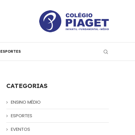
ESPORTES
CATEGORIAS
ENSINO MÉDIO
ESPORTES
EVENTOS