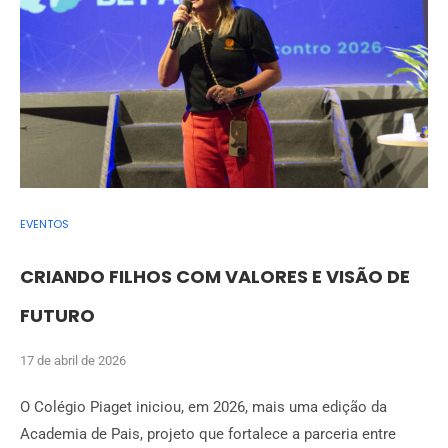
EVENTOS
CRIANDO FILHOS COM VALORES E VISÃO DE
FUTURO
17 de abril de 2026
O Colégio Piaget iniciou, em 2026, mais uma edição da
Academia de Pais, projeto que fortalece a parceria entre