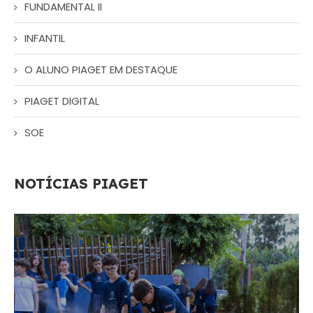
FUNDAMENTAL II
INFANTIL
O ALUNO PIAGET EM DESTAQUE
PIAGET DIGITAL
SOE
NOTÍCIAS PIAGET