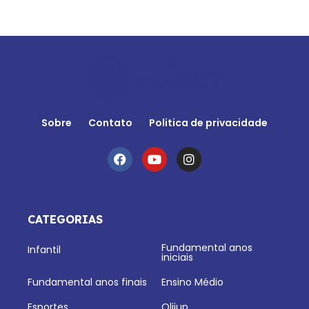
Sobre
Contato
Politica de privacidade
CATEGORIAS
Fundamental anos
Infantil
iniciais
Fundamental anos finais
Ensino Médio
Esportes
Olijup