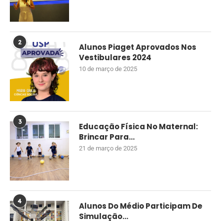
2
Alunos Piaget Aprovados Nos
Vestibulares 2024
10 de março de 2025
3
Educação Física No Maternal:
Brincar Para...
21 de março de 2025
4
Alunos Do Médio Participam De
Simulação...