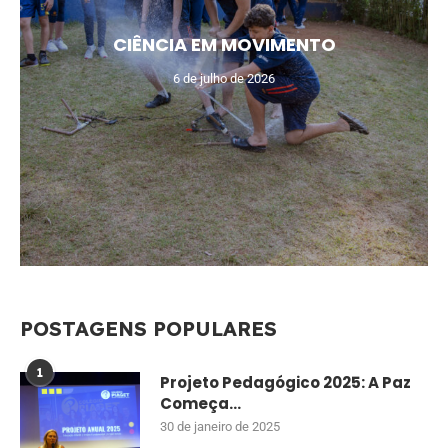
CIÊNCIA EM MOVIMENTO
6 de julho de 2026
POSTAGENS POPULARES
1
Projeto Pedagógico 2025: A Paz
Começa...
30 de janeiro de 2025