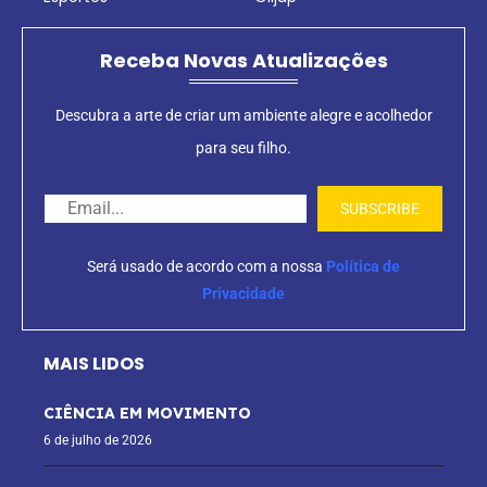
Receba Novas Atualizações
Descubra a arte de criar um ambiente alegre e acolhedor
para seu filho.
Será usado de acordo com a nossa
Política de
Privacidade
MAIS LIDOS
CIÊNCIA EM MOVIMENTO
6 de julho de 2026