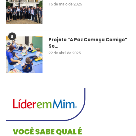
16 de maio de 2025
5
Projeto “A Paz Começa Comigo”
Se...
22 de abril de 2025