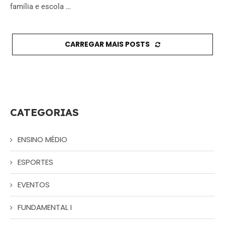
família e escola …
CARREGAR MAIS POSTS
CATEGORIAS
ENSINO MÉDIO
ESPORTES
EVENTOS
FUNDAMENTAL I