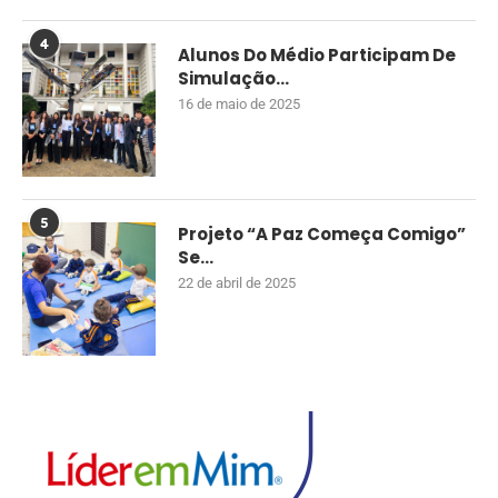
4
Alunos Do Médio Participam De
Simulação...
16 de maio de 2025
5
Projeto “A Paz Começa Comigo”
Se...
22 de abril de 2025