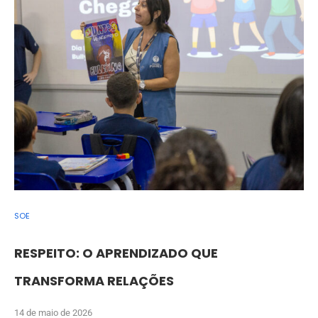
SOE
RESPEITO: O APRENDIZADO QUE
TRANSFORMA RELAÇÕES
14 de maio de 2026