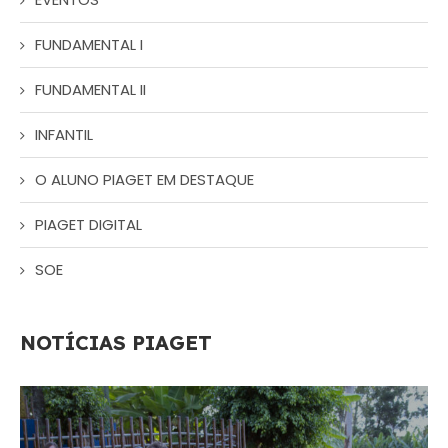
FUNDAMENTAL I
FUNDAMENTAL II
INFANTIL
O ALUNO PIAGET EM DESTAQUE
PIAGET DIGITAL
SOE
NOTÍCIAS PIAGET