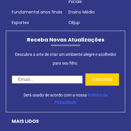
iniciais
Fundamental anos finais
Ensino Médio
Esportes
Olijup
Receba Novas Atualizações
Descubra a arte de criar um ambiente alegre e acolhedor
para seu filho.
Será usado de acordo com a nossa
Política de
Privacidade
MAIS LIDOS