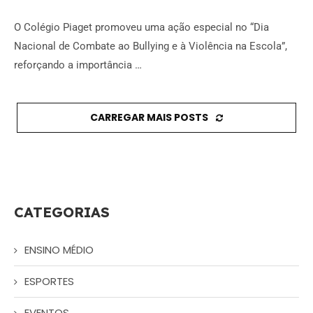
O Colégio Piaget promoveu uma ação especial no “Dia
Nacional de Combate ao Bullying e à Violência na Escola”,
reforçando a importância …
CARREGAR MAIS POSTS
CATEGORIAS
ENSINO MÉDIO
ESPORTES
EVENTOS