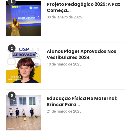
1
Projeto Pedagógico 2025: A Paz
Começa...
30 de janeiro de 2025
2
Alunos Piaget Aprovados Nos
Vestibulares 2024
10 de março de 2025
3
Educação Física No Maternal:
Brincar Para...
21 de março de 2025