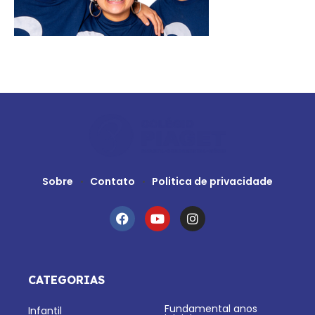
Sobre
Contato
Politica de privacidade
CATEGORIAS
Fundamental anos
Infantil