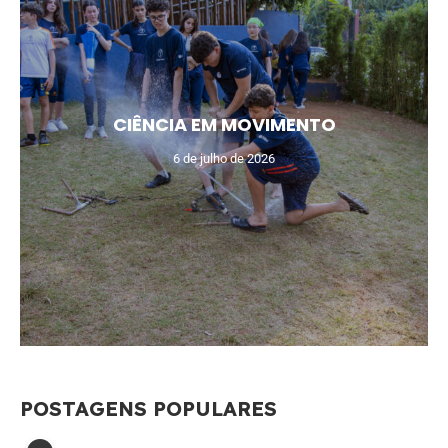
CIÊNCIA EM MOVIMENTO
6 de julho de 2026
POSTAGENS POPULARES