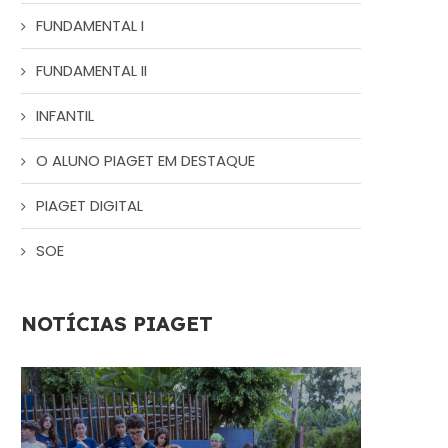
FUNDAMENTAL I
FUNDAMENTAL II
INFANTIL
O ALUNO PIAGET EM DESTAQUE
PIAGET DIGITAL
SOE
NOTÍCIAS PIAGET