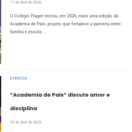
17 de abril de 2026
O Colégio Piaget iniciou, em 2026, mais uma edição da
Academia de Pais, projeto que fortalece a parceria entre
família e escola …
EVENTOS
“Academia de Pais” discute amor e
disciplina
29 de abril de 2025