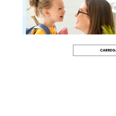
CARREG