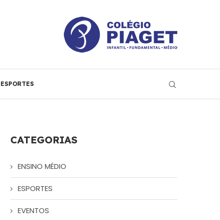
ESPORTES
CATEGORIAS
ENSINO MÉDIO
ESPORTES
EVENTOS