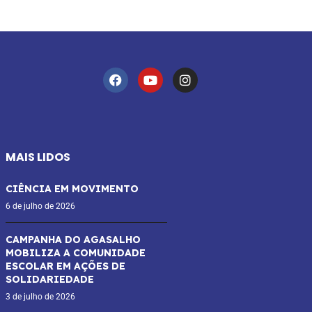
MAIS LIDOS
CIÊNCIA EM MOVIMENTO
6 de julho de 2026
CAMPANHA DO AGASALHO
MOBILIZA A COMUNIDADE
ESCOLAR EM AÇÕES DE
SOLIDARIEDADE
3 de julho de 2026