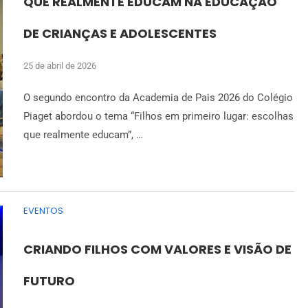
QUE REALMENTE EDUCAM NA EDUCAÇÃO
DE CRIANÇAS E ADOLESCENTES
25 de abril de 2026
O segundo encontro da Academia de Pais 2026 do Colégio
Piaget abordou o tema “Filhos em primeiro lugar: escolhas
que realmente educam”, …
EVENTOS
CRIANDO FILHOS COM VALORES E VISÃO DE
FUTURO