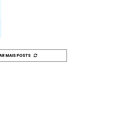
AR MAIS POSTS