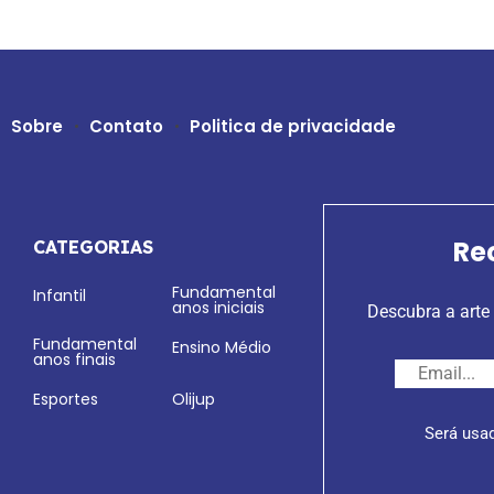
Sobre
Contato
Politica de privacidade
Re
CATEGORIAS
Fundamental
Infantil
anos iniciais
Descubra a arte 
Fundamental
Ensino Médio
anos finais
Esportes
Olijup
Será usa