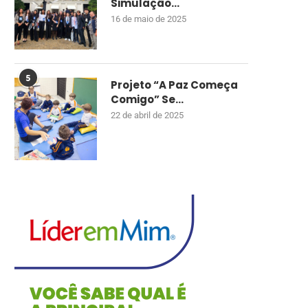
Simulação...
16 de maio de 2025
5
Projeto “A Paz Começa
Comigo” Se...
22 de abril de 2025