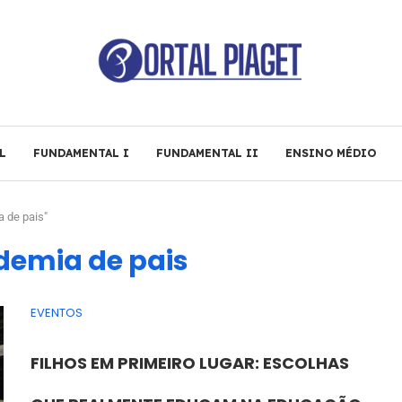
L
FUNDAMENTAL I
FUNDAMENTAL II
ENSINO MÉDIO
 de pais"
demia de pais
EVENTOS
FILHOS EM PRIMEIRO LUGAR: ESCOLHAS