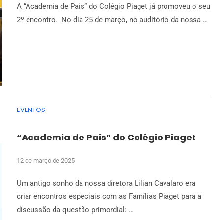
A “Academia de Pais” do Colégio Piaget já promoveu o seu
2º encontro. No dia 25 de março, no auditório da nossa …
EVENTOS
“Academia de Pais” do Colégio Piaget
12 de março de 2025
Um antigo sonho da nossa diretora Lilian Cavalaro era
criar encontros especiais com as Famílias Piaget para a
discussão da questão primordial: …