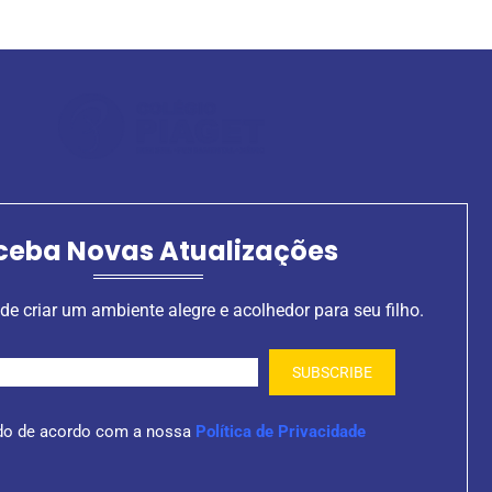
ceba Novas Atualizações
de criar um ambiente alegre e acolhedor para seu filho.
do de acordo com a nossa
Política de Privacidade