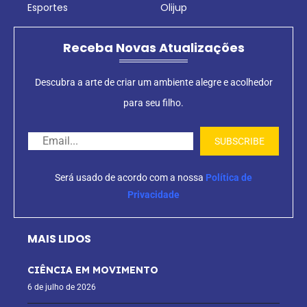
Esportes
Olijup
Receba Novas Atualizações
Descubra a arte de criar um ambiente alegre e acolhedor
para seu filho.
Será usado de acordo com a nossa
Política de
Privacidade
MAIS LIDOS
CIÊNCIA EM MOVIMENTO
6 de julho de 2026