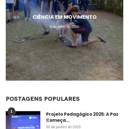
CIÊNCIA EM MOVIMENTO
6 de julho de 2026
POSTAGENS POPULARES
1
Projeto Pedagógico 2025: A Paz
Começa...
30 de janeiro de 2025