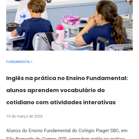
FUNDAMENTAL I
Inglês na prática no Ensino Fundamental:
alunos aprendem vocabulário do
cotidiano com atividades interativas
19 de março de 2026
Alunos do Ensino Fundamental do Colégio Piaget SBC, em