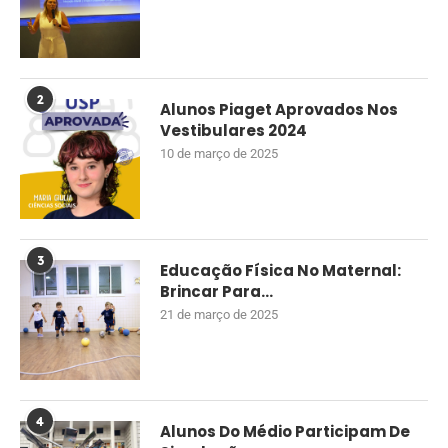
2
Alunos Piaget Aprovados Nos
Vestibulares 2024
10 de março de 2025
3
Educação Física No Maternal:
Brincar Para...
21 de março de 2025
4
Alunos Do Médio Participam De