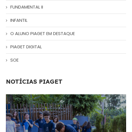
FUNDAMENTAL II
INFANTIL
O ALUNO PIAGET EM DESTAQUE
PIAGET DIGITAL
SOE
NOTÍCIAS PIAGET