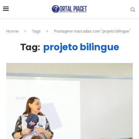
Home
Tags
Postagens marcadas com "projeto bilingue"
projeto bilingue
Tag: