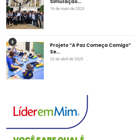
Simulação...
16 de maio de 2025
5
Projeto “A Paz Começa Comigo”
Se...
22 de abril de 2025