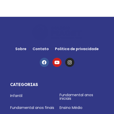
Sobre
Contato
Politica de privacidade
CATEGORIAS
Fundamental anos
Infantil
iniciais
Fundamental anos finais
Ensino Médio