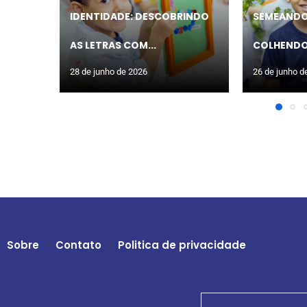
IDENTIDADE: DESCOBRINDO
SEMEANDO
AS LETRAS COM...
COLHENDO
28 de junho de 2026
26 de junho d
Sobre
Contato
Politica de privacidade