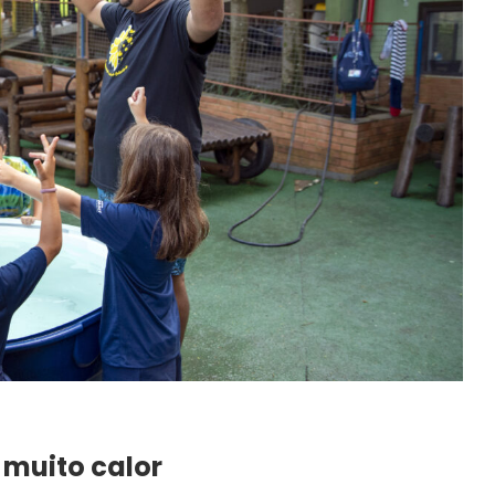
muito calor