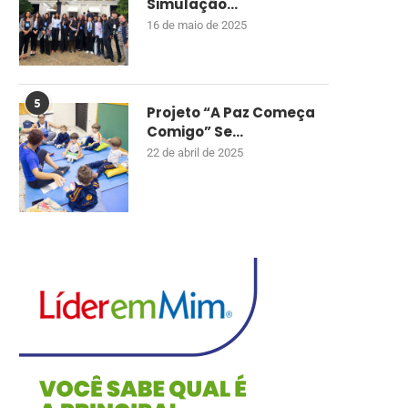
Simulação...
16 de maio de 2025
5
Projeto “A Paz Começa
Comigo” Se...
22 de abril de 2025