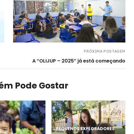
PRÓXIMA POSTAGEM
A “OLIJUP – 2025” já está começando
ém Pode Gostar
PEQUENOS EXPLORADORES