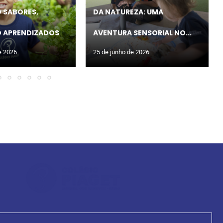
 SABORES,
DA NATUREZA: UMA
 APRENDIZADOS
AVENTURA SENSORIAL NO...
e 2026
25 de junho de 2026