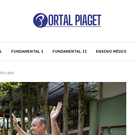
L
FUNDAMENTAL I
FUNDAMENTAL II
ENSINO MÉDIO
to calor