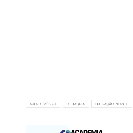
AULA DE MÚSICA
DESTAQUES
EDUCAÇÃO INFANTIL