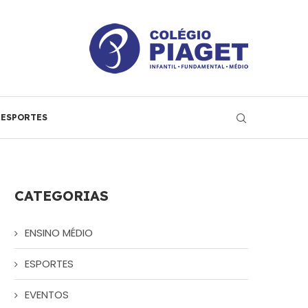
ESPORTES
CATEGORIAS
ENSINO MÉDIO
ESPORTES
EVENTOS