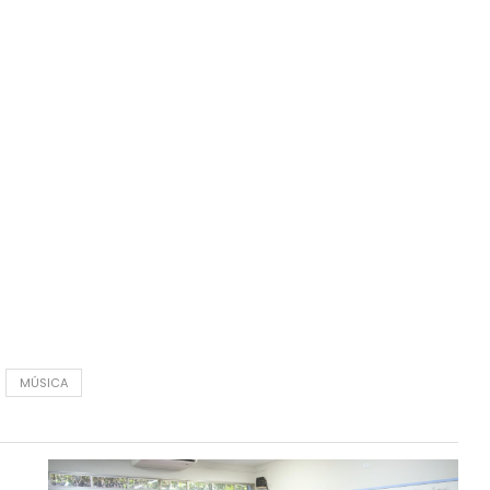
MÚSICA