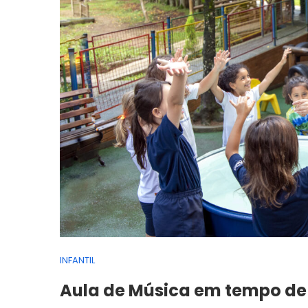
INFANTIL
Aula de Música em tempo de 