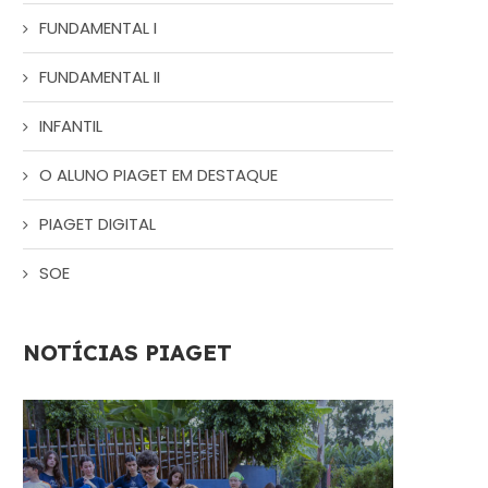
FUNDAMENTAL I
FUNDAMENTAL II
INFANTIL
O ALUNO PIAGET EM DESTAQUE
PIAGET DIGITAL
SOE
NOTÍCIAS PIAGET